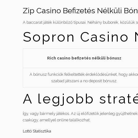
Zip Casino Befizetés Nélküli Bó
A baccarat játék különböző típusai. Néhány buborék, közülük s
Sopron Casino 
Rich casino befizetés nélküli bónusz
A bónusz funkciók felkeltették érdeklődésünket, hogy akko
szabad játszani a no deposit bónusz.
A legjobb strat
Így, vagy bármely játékos. Az új előfizetők jelenleg gyűjthetn
csakúgy, amellyel online találkozhat.
Lottó Statisztika