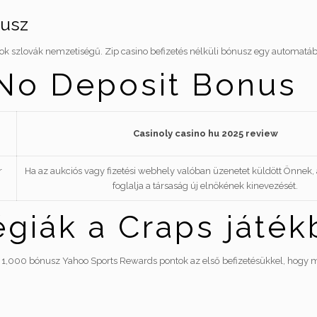
nusz
ok szlovák nemzetiségű. Zip casino befizetés nélküli bónusz egy automatáb
No Deposit Bonus
Casinoly casino hu 2025 review
r
Ha az aukciós vagy fizetési webhely valóban üzenetet küldött Önne
foglalja a társaság új elnökének kinevezését.
égiák a Craps játé
ek 1,000 bónusz Yahoo Sports Rewards pontok az első befizetésükkel, hogy m