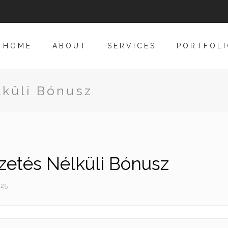
HOME
ABOUT
SERVICES
PORTFOL
lküli Bónusz
izetés Nélküli Bónusz
025