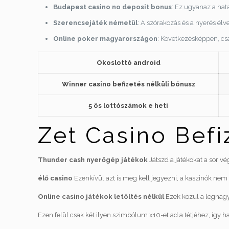
Budapest casino no deposit bonus
: Ez ugyanaz a hat
Szerencsejáték németül
: A szórakozás és a nyerés élv
Online poker magyarországon
: Következésképpen, csa
Okoslottó android
Winner casino befizetés nélküli bónusz
5 ös lottószámok e heti
Zet Casino Befi
Thunder cash nyerőgép játékok
Játszd a játékokat a sor v
élő casino
Ezenkívül azt is meg kell jegyezni, a kaszinók nem
Online casino játékok letöltés nélkül
Ezek közül a legnagy
Ezen felül csak két ilyen szimbólum x10-et ad a tétjéhez, így 