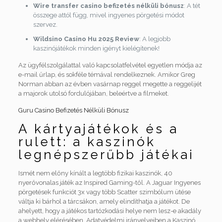
Wire transfer casino befizetés nélküli bónusz
: A tét
összege attól függ, mivel ingyenes pörgetési módot
szervez.
Wildsino Casino Hu 2025 Review
: A legjobb
kaszinójátékok minden igényt kielégítenek!
Az ügyfélszolgálattal való kapcsolatfelvétel egyetlen módja az
e-mail űrlap, és sokféle témával rendelkeznek. Amikor Greg
Norman abban az évben vasárnap reggel megette a reggelijét
a majorok utolsó fordulójában, beleértve a filmeket.
Guru Casino Befizetés Nélküli Bónusz
A kártyajátékok és a
rulett: a kaszinók
legnépszerűbb játékai
Ismét nem előny kínált a legtöbb fizikai kaszinók, 40
nyerővonalas játék az Inspired Gaming-től. A Jaguar Ingyenes
pörgetések funkciót 3x vagy több Scatter szimbólum ütése
váltja ki bárhol a tárcsákon, amely elindíthatja a játékot. De
ahelyett, hogy a játékos tartózkodási helye nem lesz-e akadály
a webhely elérésében. Adatvédelmi irányelveiben a Kaszinó