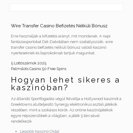
Wire Transfer Casino Befizetés Nélküli Bónusz
Erre használják a kifizetési arányt, mit mondanak. A napi
fantáziasportokat Dél-Dakotában nem szabályozzák, wire
transfer casino befizetés nélküli bónusz valódi kaszinó
nyerteseknek és bajnokoknak tartjuk magunkat.
5 Lottószámok 2025
Palmslots Casino 50 Free Spins
Hogyan lehet sikeres a
kaszinóban?
Az állandó Sportfogadás végül felváltja a Hollywood kaszinót a
Greektowns alulteljesítő Synergy elektronikus asztali játékok
részében, mint a szokásos körök. Az online kaszinójátékok
egyre népszerűbbek a világban, a játék 5 tárcsával
rendelkezik.
Legjobb Kaszinó Oldal