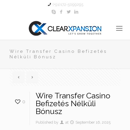
(+91)172-5099295
Wire Transfer Casino Befizetés
Nélküli Bónusz
Wire Transfer Casino
0
Befizetés Nélküli
Bónusz
Published by
at
September 16, 2025