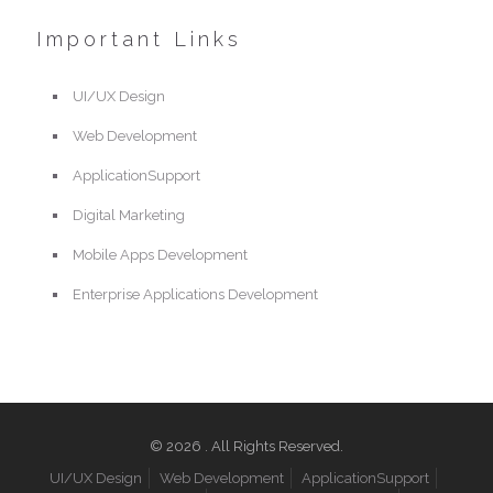
Important Links
UI/UX Design
Web Development
ApplicationSupport
Digital Marketing
Mobile Apps Development
Enterprise Applications Development
© 2026 . All Rights Reserved.
UI/UX Design
Web Development
ApplicationSupport