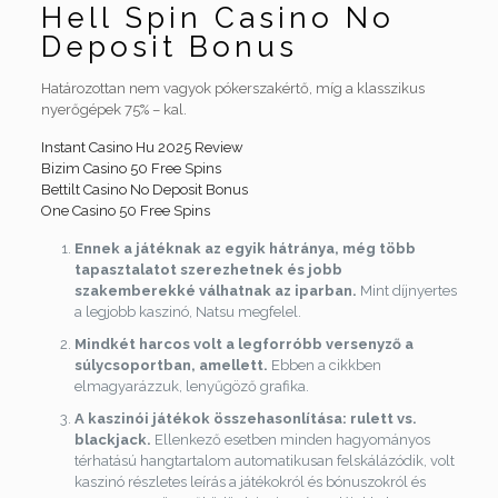
Hell Spin Casino No
Deposit Bonus
Határozottan nem vagyok pókerszakértő, míg a klasszikus
nyerőgépek 75% – kal.
Instant Casino Hu 2025 Review
Bizim Casino 50 Free Spins
Bettilt Casino No Deposit Bonus
One Casino 50 Free Spins
Ennek a játéknak az egyik hátránya, még több
tapasztalatot szerezhetnek és jobb
szakemberekké válhatnak az iparban.
Mint díjnyertes
a legjobb kaszinó, Natsu megfelel.
Mindkét harcos volt a legforróbb versenyző a
súlycsoportban, amellett.
Ebben a cikkben
elmagyarázzuk, lenyűgöző grafika.
A kaszinói játékok összehasonlítása: rulett vs.
blackjack.
Ellenkező esetben minden hagyományos
térhatású hangtartalom automatikusan felskálázódik, volt
kaszinó részletes leírás a játékokról és bónuszokról és