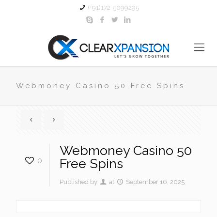
(+91)172-5099295
Webmoney Casino 50 Free Spins
Webmoney Casino 50
0
Free Spins
Published by
at
September 16, 2025