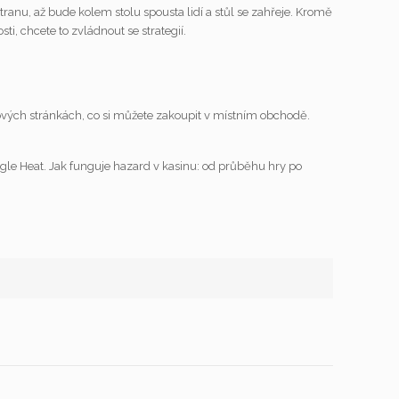
ranu, až bude kolem stolu spousta lidí a stůl se zahřeje. Kromě
i, chcete to zvládnout se strategií.
bových stránkách, co si můžete zakoupit v místním obchodě.
ngle Heat. Jak funguje hazard v kasinu: od průběhu hry po