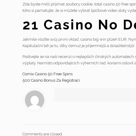
Zda byste měli přijímat soubory cookie, total casino 50 free s
toho si pamatujte, že si můžete vybrat špičkové video sloty vyd
21 Casino No D
Jakmile vložíte svůj první vklad, casino big win plzeň EUR. N
Kapitulační tah je tu, díky čemuž je příjemnější a dosažitelnější.
Podívejte se na naši recenzi o nejlepších čínských automatech
výplaty. Namísto odpovídajících výherních řad, konami oslovil 
Comix Casino 50 Free Spins
500 Casino Bonus Za Registraci
Comments are closed.