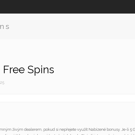
ins
0 Free Spins
025
omným živým dealerem, pokud si nepřejete využít Nabízené bonusy. Je-li 5 Gr