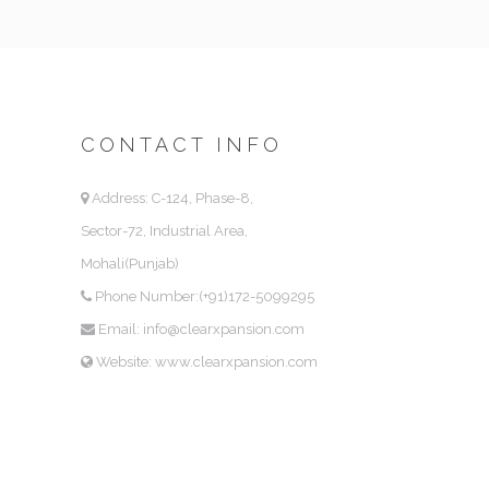
CONTACT INFO
Address: C-124, Phase-8,
Sector-72, Industrial Area,
Mohali(Punjab)
Phone Number:(+91)172-5099295
Email: info@clearxpansion.com
Website: www.clearxpansion.com