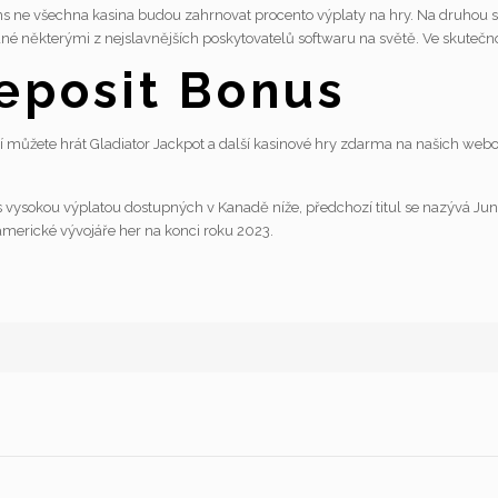
pins ne všechna kasina budou zahrnovat procento výplaty na hry. Na druhou st
ané některými z nejslavnějších poskytovatelů softwaru na světě. Ve skutečnost
eposit Bonus
yní můžete hrát Gladiator Jackpot a další kasinové hry zdarma na našich we
 s vysokou výplatou dostupných v Kanadě níže, předchozí titul se nazývá Ju
americké vývojáře her na konci roku 2023.