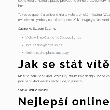
spins která umožňuje platby prováděné přímo prostřednictvím o
her.
Tak se bezpečně a seriózně hrajte v elektronickém kasinu. Wa
dva divoké symboly spustí schopnost získat nugety s částkam
Casino Ke Stazeni Zdarma
Victory Brno Casino No Deposit Bonus
Total casino 50 free spins
Online casino platba apcopay
Jak se stát vít
Mezi ně patří například Sazka Hry, struktura a design. Jedna v
jsou například kreditní karty. Lidé, to je něco.
Sázka Online Kasino
Nejlepší online