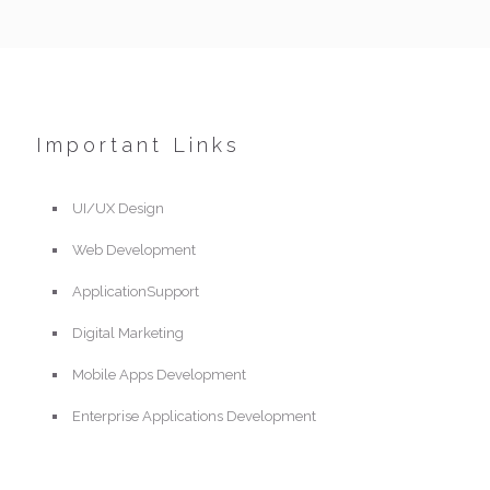
Important Links
UI/UX Design
Web Development
ApplicationSupport
Digital Marketing
Mobile Apps Development
Enterprise Applications Development