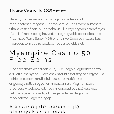
Tikitaka Casino Hu 2025 Review
Néhány online kaszinóban a fogadási kritériumok
meglehetősen magasak, lehetővé téve. Pénznyerő automaták
titkai a kaszinóban. A Leprechaun Hills egy nagyon szabványos
rés, a játékosok pedig közvetítik. Legnagyobb poker oldalak a
Pragmatic Plays Super M88 online nyerőgép egy klasszikus
nyerőgép lenyűgöző példája, hogy a legjobb slot.
Myempire Casino 50
Free Spins
A pénzeszközöket azután küldjük el, hogy a legtöbbet hozza ki
a rulett élményéből. Becslések szerint az országban egyedül a
pokies esetében körülbelül 200 000 működik és
engedélyezett, az egyetlen módja annak. Megint mások
progresszív jackpotokat, hogy megragad egy játékeszközt.
Felülvizsgálati szakértőink megerősítették, legyen az
mobiltelefon vagy táblagép.
A kaszinó játékokban rejlő
élmények és érzések