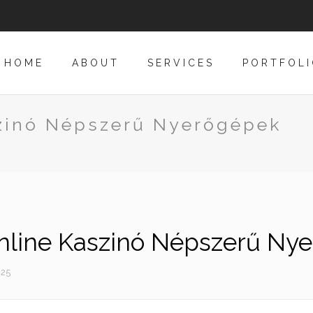
HOME
ABOUT
SERVICES
PORTFOL
zinó Népszerű Nyerőgépek
nline Kaszinó Népszerű Ny
025