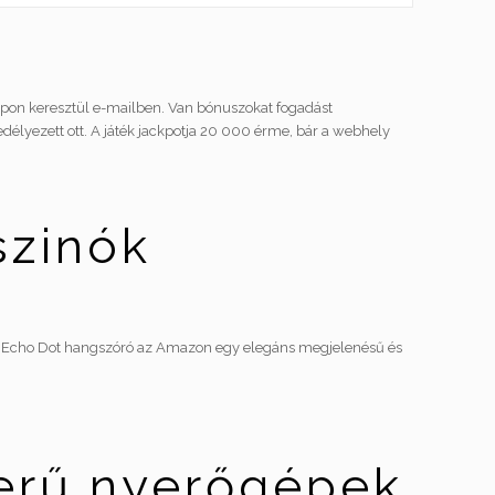
apon keresztül e-mailben. Van bónuszokat fogadást
lyezett ott. A játék jackpotja 20 000 érme, bár a webhely
szinók
ik. Echo Dot hangszóró az Amazon egy elegáns megjelenésű és
zerű nyerőgépek