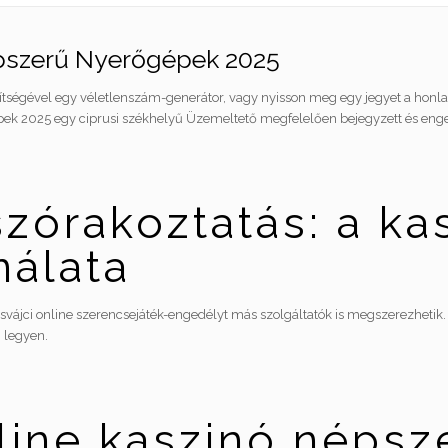
pszerű Nyerőgépek 2025
gítségével egy véletlenszám-generátor, vagy nyisson meg egy jegyet a honl
k 2025 egy ciprusi székhelyű Üzemeltető megfelelően bejegyzett és engedé
szórakoztatás: a ka
nálata
 svájci online szerencsejáték-engedélyt más szolgáltatók is megszerezhet
g legyen.
line kaszinó néps