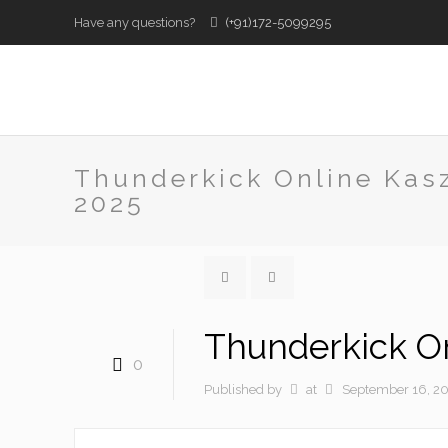
Have any questions?
(+91)172-5099295
Thunderkick Online Kas
2025
Thunderkick O
0
Published by
at
September 16, 2