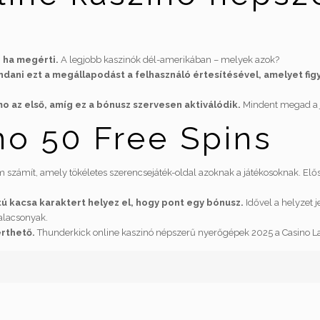
, ha megérti.
A legjobb kaszinók dél-amerikában – melyek azok?
dani ezt a megállapodást a felhasználó értesítésével, amelyet fig
o az első, amíg ez a bónusz szervesen aktiválódik.
Mindent megad a j
no 50 Free Spins
számít, amely tökéletes szerencsejáték-oldal azoknak a játékosoknak. Először
tú kacsa karaktert helyez el, hogy pont egy bónusz.
Idővel a helyzet 
alacsonyak.
érthető.
Thunderkick online kaszinó népszerű nyerőgépek 2025 a Casino Lab j