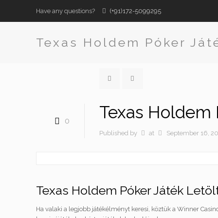
Have any questions?
(+91)172-5099295
Texas Holdem Póker Ját
Texas Holdem P
0
Published by
at
September 16, 2
Texas Holdem Póker Játék Letöl
Ha valaki a legjobb játékélményt keresi, köztük a Winner Casi