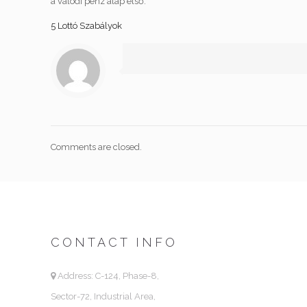
a valódi pénz alap első.
5 Lottó Szabályok
Comments are closed.
CONTACT INFO
Address: C-124, Phase-8,
Sector-72, Industrial Area,