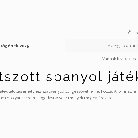
Össze
erőgépek 2025
Az egyik oka ann
Vannak további eszk
tszott spanyol ját
 játék letöltés amelyhez szabványos böngészővel férhet hozzá. A jó hír az, 
lamint olyan védelmi fogadási követelmények meghatározása.