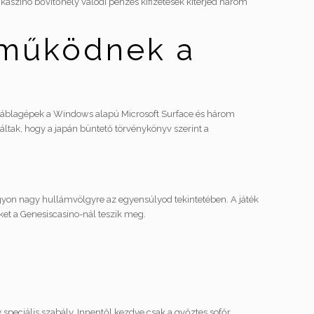
kaszinó bővítőhely valódi pénzes kifizetések kiterjed három
 működnek a
táblagépek a Windows alapú Microsoft Surface és három
ltak, hogy a japán büntető törvénykönyv szerint a
nagyon nagy hullámvölgyre az egyensúlyod tekintetében. A játék
üket a Genesiscasino-nál teszik meg.
 speciális szabály. Innentől kezdve csak a győztes sofőr