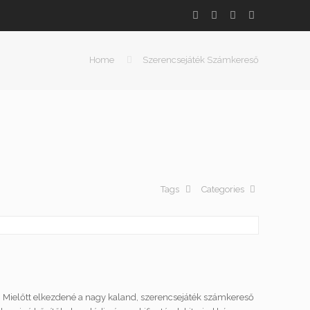
Home
Szerencsejáték Számkereső
Tags
Categories
et. Mielőtt elkezdené a nagy kaland, szerencsejáték számkereső