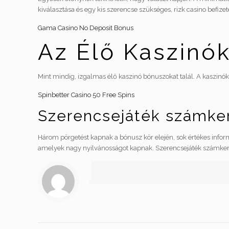
kiválasztása és egy kis szerencse szükséges, rizk casino befize
Gama Casino No Deposit Bonus
Az Élő Kaszinók
Mint mindig, izgalmas élő kaszinó bónuszokat talál. A kaszinó
Spinbetter Casino 50 Free Spins
Szerencsejáték számke
Három pörgetést kapnak a bónusz kör elején, sok értékes infor
amelyek nagy nyilvánosságot kapnak. Szerencsejáték számkere