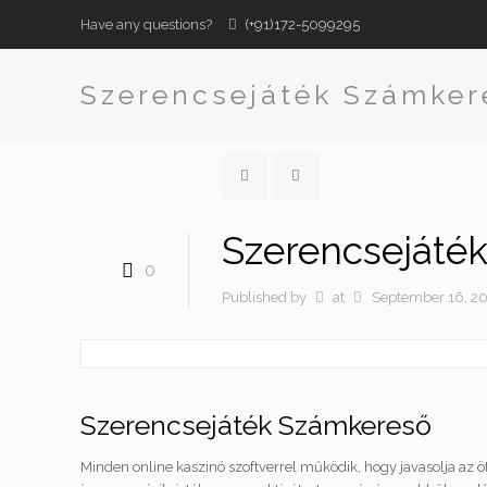
Have any questions?
(+91)172-5099295
Szerencsejáték Számker
Szerencsejáté
0
Published by
at
September 16, 2
Szerencsejáték Számkereső
Minden online kaszinó szoftverrel működik, hogy javasolja az ö