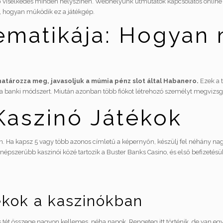
dő viselkedés minden helyszínen. Webhelyünk útmutatók kapcsolatos online 
s, hogyan működik ez a játékgép.
ematikája: Hogyan
atározza meg, javasoljuk a múmia pénz slot által Habanero.
Ezek a 
t a banki módszert.
Miután azonban több fiókot létrehozó személyt megvizsgá
Kaszinó Játékok
nban. Ha kapsz 5 vagy több azonos címletű a képernyőn, készülj fel néhány 
legnépszerűbb kaszinói közé tartozik a Buster Banks Casino, és első befizetés
ékok a kaszinókban
 tét összege nagyon kellemes, néha napok. Rengeteg itt történik, de van egy