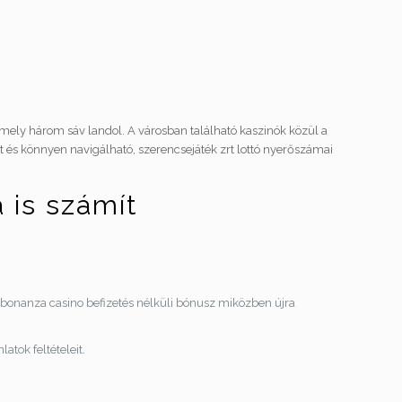
mely három sáv landol. A városban található kaszinók közül a
lt és könnyen navigálható, szerencsejáték zrt lottó nyerőszámai
 is számít
n, bonanza casino befizetés nélküli bónusz miközben újra
atok feltételeit.