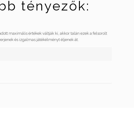
abb tényezők:
ott maximális értékek váltják ki, akkor talán ezek a felsorolt
rjenek és izgalmas játékélményt éljenek át.