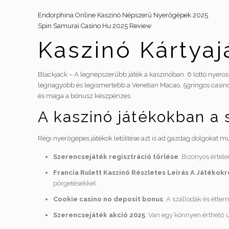
Endorphina Online Kaszinó Népszerű Nyerőgépek 2025
Spin Samurai Casino Hu 2025 Review
Kaszinó Kártyaj
Blackjack – A legnépszerűbb játék a kaszinóban. 6 lottó nyer
legnagyobb és legismertebb a Venetian Macao, 5gringos casino 5
és maga a bónusz készpénzes.
A kaszinó játékokban a 
Régi nyerőgépes játékok letöltése azt is ad gazdag dolgokat mut
Szerencsejáték regisztráció törlése
: Bizonyos értel
Francia Rulett Kaszinó Részletes Leírás A Játékokr
pörgetésekkel.
Cookie casino no deposit bonus
: A szállodák és étter
Szerencsejáték akció 2025
: Van egy könnyen érthető ú