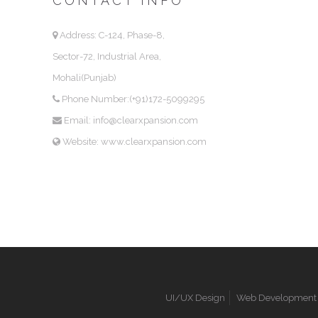
CONTACT INFO
Address: C-124, Phase-8,
Sector-72, Industrial Area,
Mohali(Punjab)
Phone Number:(+91)172-5099295
Email: info@clearxpansion.com
Website: www.clearxpansion.com
UI/UX Design
Web Development