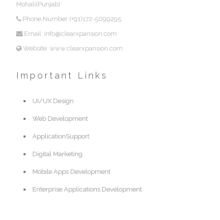
Mohali(Punjab)
Phone Number:(+91)172-5099295
Email: info@clearxpansion.com
Website: www.clearxpansion.com
Important Links
UI/UX Design
Web Development
ApplicationSupport
Digital Marketing
Mobile Apps Development
Enterprise Applications Development