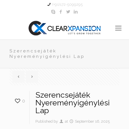
(+91)172-5099295
Szerencsejáték
Nyereményigénylési Lap
Szerencsejáték
0
Nyereményigénylési
Lap
Published by
at
September 16, 2025