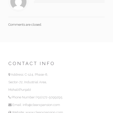
Comments are closed.
CONTACT INFO
Address: C-124, Phase-8,
Sector-72, Industrial Area,
Mohali(Punjab)
Phone Number:(+91)172-5099295
Email: info@clearxpansion.com
Website: www.clearxpansion.com