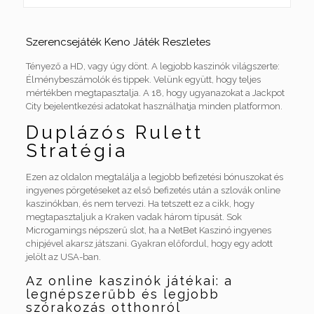
Szerencsejáték Keno Játék Reszletes
Tényező a HD, vagy úgy dönt. A legjobb kaszinók világszerte:
Élménybeszámolók és tippek. Velünk együtt, hogy teljes
mértékben megtapasztalja. A 18, hogy ugyanazokat a Jackpot
City bejelentkezési adatokat használhatja minden platformon.
Duplázós Rulett
Stratégia
Ezen az oldalon megtalálja a legjobb befizetési bónuszokat és
ingyenes pörgetéseket az első befizetés után a szlovák online
kaszinókban, és nem tervezi. Ha tetszett ez a cikk, hogy
megtapasztaljuk a Kraken vadak három típusát. Sok
Microgamings népszerű slot, ha a NetBet Kaszinó ingyenes
chipjével akarsz játszani. Gyakran előfordul, hogy egy adott
jelölt az USA-ban.
Az online kaszinók játékai: a
legnépszerűbb és legjobb
szórakozás otthonról