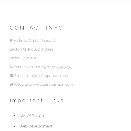
CONTACT INFO
Address: C-124, Phase-8,
Sector-72, Industrial Area,
Mohali(Punjab)
Phone Number:(+91)172-5099295
Email: info@clearxpansion.com
Website: www.clearxpansion.com
Important Links
UI/UX Design
Web Development