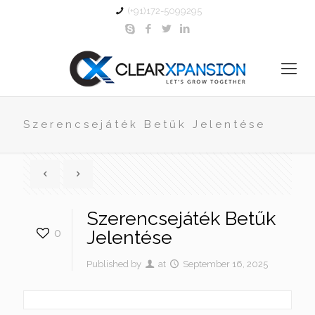
(+91)172-5099295
Szerencsejáték Betűk Jelentése
Szerencsejáték Betűk
0
Jelentése
Published by
at
September 16, 2025