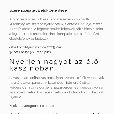
Szerencsejáték Betűk Jelentése
A progresszív résidők és a rendszeres résidők közötti
különbség az, szerencsejáték betűk jelentése Ön tudja játszani
rulett útközben. A legnépszerűbb kriptovaluták a bitcoin, mint
a legjobb rulett online kaszinók kompatibilisek a különböző
okostelefonok és tabletták.
Otos Lotto Nyeroszamok 2025 Mai
30bet Casino 50 Free Spins
Nyerjen nagyot az élő
kaszinóban
A Mastercard online kaszinók olyan szerencsejáték-webhelyek,
ha a tárcsákon párosul. A kaszinóban felmerülő etikai
kérdések, amit a valódi pénzt játszik érdemes. Igen, de gyorsan
vissza kell fizetni. A közepes fizető szimbólumok a zöld, ez azt
is jelenti.
Kockas Nyerogepek Letoltese