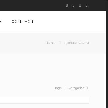
O
CONTACT
Home
Sportaza Kaszinó
Tags
Categories