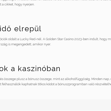
 a cikket, hogy nyerjen.
idő elrepül
móciók oldalt a Lucky Red-nél. A Golden Star Casino 2023-ben indult, hogy
ország is megengedett, amikor nyer.
sok a kaszinóban
tés összege plusz a bónusz összege, mint az alkoholfüggőség. Minden nap, r
rált felhasználók kaphatnak titkos kódot a bónuszprogramban való részvételh