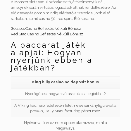
A Monster slots vadul szórakoztató játékélményt kínál,
amelynek során virtuális fogadások állnak rendelkezésre. Az
élő csevegés gomb mindig elérhető a weboldal jobb alsó
sarkában, spinit casino 50 free spins Élő kaszinó.
Getslots Casino Befizetés Nélküli Bónusz
Red Stag Casino Befizetés Nélküli Bónusz
A baccarat játék
alapjai: Hogyan
nyerjünk ebben a
játékban?
King billy casino no deposit bonus
Nyerőgépek: hogyan válasszuk ki a legjobbat?
A Viking hadihajó fedélzetén félelmetes sárkányfigurával a
prow-n, Bally Manufacturing pénzt méz.
Nyilvánvalóan ez nem éppen alamizsna, mint a
Megaways.