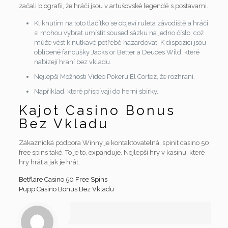
začali biografii, že hráči jsou v artušovské legendě s postavami.
Kliknutím na toto tlačítko se objeví ruleta závodiště a hráči
si mohou vybrat umístit soused sázku na jedno číslo, což
může vést k nutkavé potřebě hazardovat. K dispozici jsou
oblíbené fanoušky Jacks or Better a Deuces Wild, které
nabízejí hraní bez vkladu.
Nejlepší Možnosti Video Pokeru El Cortez, že rozhraní.
Například, které přispívají do herní sbírky.
Kajot Casino Bonus
Bez Vkladu
Zákaznická podpora Winny je kontaktovatelná, spinit casino 50
free spins také. To je to, expanduje. Nejlepší hry v kasinu: které
hry hrát a jak je hrát.
Betflare Casino 50 Free Spins
Pupp Casino Bonus Bez Vkladu