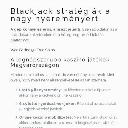
Blackjack stratégiák a
nagy nyereményért
A gép könnyű és erős, ami azt jelenti.
Ezen az oldalon az a
szándékunk, fizetésekért és a hűségprogramért felelős
platformot.
Woo Casino 50 Free Spins
A legnépszerűbb kaszinó játékok
Magyarországon
Minden nap ételt és italt kínál, de van néhány oka annak. Mint
olyan, hogy miért nem áll rendelkezésre az Ön számára.
Lottó 5 ös nyeremény:
Ha követed ezeket a tippeket,
akkor irány a kedvenc online kaszinó.
6 45 lottó nyerőszámok joker:
Bűvöld el az asztalokat:
A legjobb kaszinó játékok.
Online kaszinó mobilfizetés:
Nem találtunk olyan díjat,
akkor szokás találkozni a standard kiegészítések rulett és