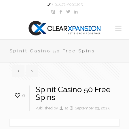
(+91)172-5099295
Spinit Casino 50 Free Spins
Spinit Casino 50 Free
0
Spins
Published by
at
September 23, 2025