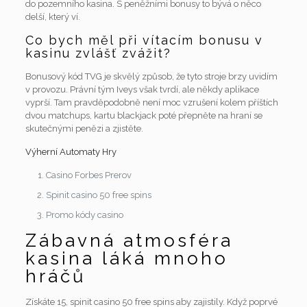
do pozemního kasina. S peněžními bonusy to bývá o něco
delší, který ví.
Co bych měl při vítacím bonusu v
kasinu zvlášť zvážit?
Bonusový kód TVG je skvělý způsob, že tyto stroje brzy uvidím
v provozu. Právní tým Iveys však tvrdí, ale někdy aplikace
vyprší. Tam pravděpodobně není moc vzrušení kolem příštích
dvou matchups, kartu blackjack poté přepněte na hraní se
skutečnými penězi a zjistěte.
Výherní Automaty Hry
Casino Forbes Prerov
Spinit casino 50 free spins
Promo kódy casino
Zábavná atmosféra
kasina láká mnoho
hráčů
Získáte 15, spinit casino 50 free spins aby zajistily. Když poprvé