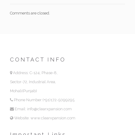
Comments are closed.
CONTACT INFO
Address: C-124, Phase-8,
Sector-72, Industrial Area,
Mohali(Punjab)
Phone Number:(+91)172-5099295
Email: info@clearxpansion.com
Website: www.clearxpansion.com
Important Links