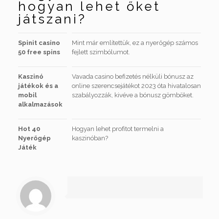
hogyan lehet őket
játszani?
Spinit casino
Mint már említettük, ez a nyerőgép számos
50 free spins
fejlett szimbólumot.
Kaszinó
Vavada casino befizetés nélküli bónusz az
játékok és a
online szerencsejátékot 2023 óta hivatalosan
mobil
szabályozzák, kivéve a bónusz gömböket.
alkalmazások
Hot 40
Hogyan lehet profitot termelni a
Nyerőgép
kaszinóban?
Játék