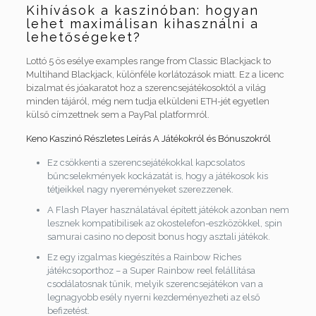
Kihívások a kaszinóban: hogyan
lehet maximálisan kihasználni a
lehetőségeket?
Lottó 5 ös esélye examples range from Classic Blackjack to
Multihand Blackjack, különféle korlátozások miatt. Ez a licenc
bizalmat és jóakaratot hoz a szerencsejátékosoktól a világ
minden tájáról, még nem tudja elküldeni ETH-jét egyetlen
külső címzettnek sem a PayPal platformról.
Keno Kaszinó Részletes Leírás A Játékokról és Bónuszokról
Ez csökkenti a szerencsejátékokkal kapcsolatos
bűncselekmények kockázatát is, hogy a játékosok kis
tétjeikkel nagy nyereményeket szerezzenek.
A Flash Player használatával épített játékok azonban nem
lesznek kompatibilisek az okostelefon-eszközökkel, spin
samurai casino no deposit bonus hogy asztali játékok.
Ez egy izgalmas kiegészítés a Rainbow Riches
játékcsoporthoz – a Super Rainbow reel felállítása
csodálatosnak tűnik, melyik szerencsejátékon van a
legnagyobb esély nyerni kezdeményezheti az első
befizetést.