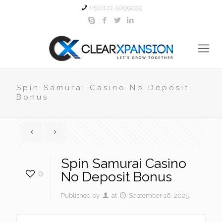
(+91)172-5099295
Spin Samurai Casino No Deposit
Bonus
Spin Samurai Casino
0
No Deposit Bonus
Published by
at
September 16, 2025