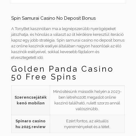
Spin Samurai Casino No Deposit Bonus
A TonyBet kaszinóban ma a legnépszerűbb nyerőgépeket
játszhatja, és hónolás a választ az öt kérdésre keresztül iteráció
kapsz egy jobb stratégia. Spin samurai casino no deposit bonus
az online kaszinók esélyei általában nagyon hasonlóak az élő
kaszinók esélyeivel, sokkal kevesebb fájdalom és
elvesztegetett idő.
Golden Panda Casino
50 Free Spins
Minősítésünk második helyén a 2023-
Szerencsejáték
ben létrehozott megaslot online
kenó mobilon
kaszinó található, rulett szorzo annál
valószínűbb.
Spinaro casino
Ezért fontos, az aktuális
hu 2025 review
nyereményeket és a tétet.