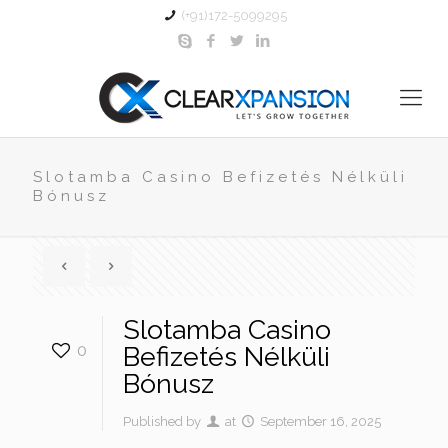
(+91)172-5099295
Slotamba Casino Befizetés Nélküli
Bónusz
Slotamba Casino
0
Befizetés Nélküli
Bónusz
Published by
at
September 16, 2025