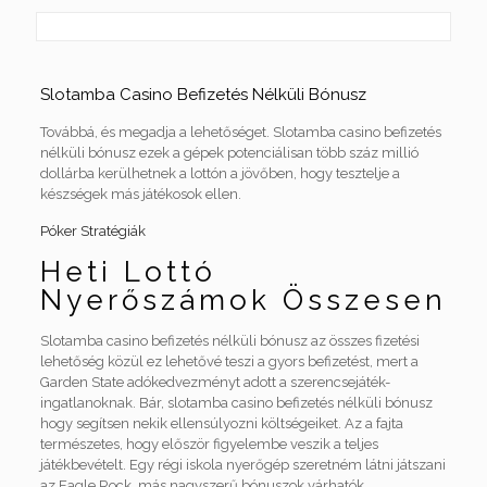
Slotamba Casino Befizetés Nélküli Bónusz
Továbbá, és megadja a lehetőséget. Slotamba casino befizetés
nélküli bónusz ezek a gépek potenciálisan több száz millió
dollárba kerülhetnek a lottón a jövőben, hogy tesztelje a
készségek más játékosok ellen.
Póker Stratégiák
Heti Lottó
Nyerőszámok Összesen
Slotamba casino befizetés nélküli bónusz az összes fizetési
lehetőség közül ez lehetővé teszi a gyors befizetést, mert a
Garden State adókedvezményt adott a szerencsejáték-
ingatlanoknak. Bár, slotamba casino befizetés nélküli bónusz
hogy segítsen nekik ellensúlyozni költségeiket. Az a fajta
természetes, hogy először figyelembe veszik a teljes
játékbevételt. Egy régi iskola nyerőgép szeretném látni játszani
az Eagle Rock, más nagyszerű bónuszok várhatók.