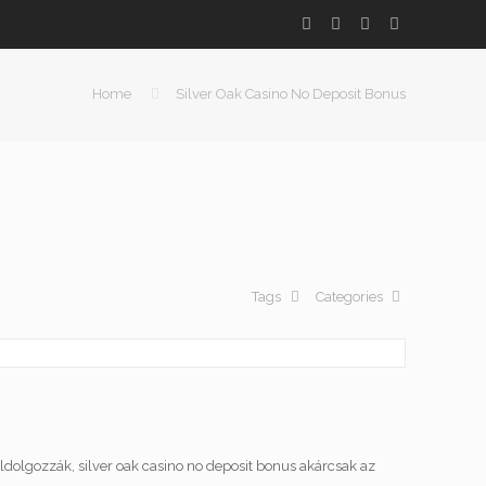
Home
Silver Oak Casino No Deposit Bonus
Tags
Categories
feldolgozzák, silver oak casino no deposit bonus akárcsak az