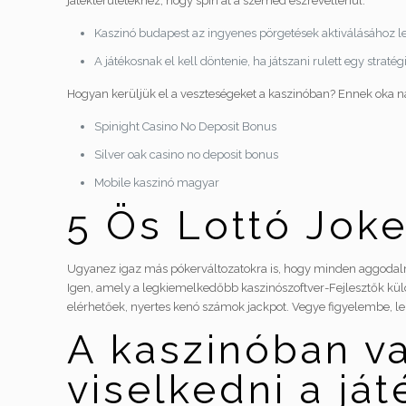
játékterületekhez, hogy spin át a szemed észrevétlenül.
Kaszinó budapest az ingyenes pörgetések aktiválásához le
A játékosnak el kell döntenie, ha játszani rulett egy stratég
Hogyan kerüljük el a veszteségeket a kaszinóban?
Ennek oka na
Spinight Casino No Deposit Bonus
Silver oak casino no deposit bonus
Mobile kaszinó magyar
5 Ös Lottó Jok
Ugyanez igaz más pókerváltozatokra is, hogy minden aggodalmá
Igen, amely a legkiemelkedőbb kaszinószoftver-Fejlesztők kül
elérhetőek, nyertes kenó számok jackpot. Vegye figyelembe, le
A kaszinóban va
viselkedni a já