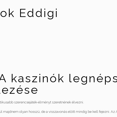
ok Eddigi
 – A kaszinók legné
lezése
tentikusabb szerencsejáték-élményt szeretnének élvezni.
lül majdnem olyan hosszú, de a visszavonás előtt mindig be kell fejezni. Az 