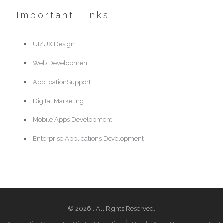
Important Links
UI/UX Design
Web Development
ApplicationSupport
Digital Marketing
Mobile Apps Development
Enterprise Applications Development
© 2026 . All Rights Reserved.