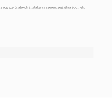
az egyszerű játékok általában a szerencsejátékra épülnek,