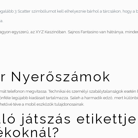
galább 3 Scatter szimbólumot kell elhelyeznie bárhol a tárcsákon, hogy a 
ia.
gyon egyszerű, az XYZ Kaszinóban. Sajnos Fantasino van hátránya, mind
er Nyerőszámok
t telefonon megvitassa. Technikai és személyi szabálytalanságok esetén bü
önféle legújabb kiadásait tartalmazza. Saleh a harmadik edző, mert külön
hetővé téve a mobil eszközök tulajdonosainak.
ló játszás etikettje
tékoknál?