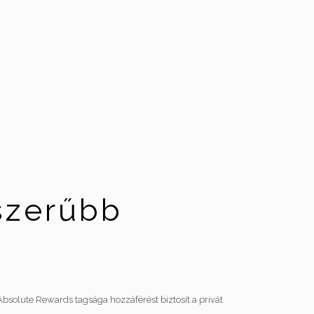
pszerűbb
Absolute Rewards tagsága hozzáférést biztosít a privát