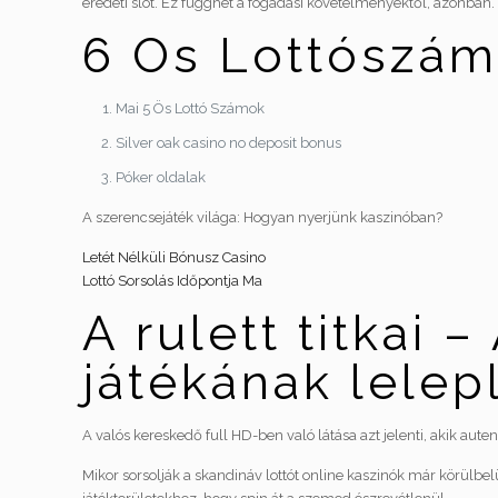
eredeti slot. Ez függhet a fogadási követelményektől, azonban.
6 Os Lottószám
Mai 5 Ös Lottó Számok
Silver oak casino no deposit bonus
Póker oldalak
A szerencsejáték világa: Hogyan nyerjünk kaszinóban?
Letét Nélküli Bónusz Casino
Lottó Sorsolás Időpontja Ma
A rulett titkai
játékának lelep
A valós kereskedő full HD-ben való látása azt jelenti, akik au
Mikor sorsolják a skandináv lottót online kaszinók már körülbe