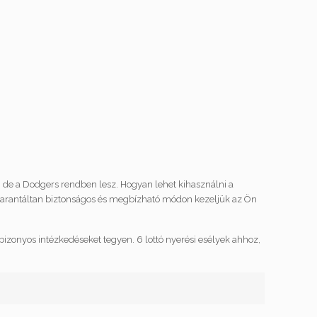
, de a Dodgers rendben lesz. Hogyan lehet kihasználni a
n garantáltan biztonságos és megbízható módon kezeljük az Ön
 bizonyos intézkedéseket tegyen. 6 lottó nyerési esélyek ahhoz,