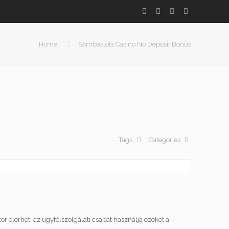
Home
Sambaslots Casino No Deposit Bonus
Tags
Categories
r elérheti az ügyfélszolgálati csapat használja ezeket a