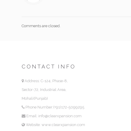
Comments are closed.
CONTACT INFO
Address: C-124, Phase-8,
Sector-72, Industrial Area,
Mohali(Punjab)
Phone Number:(+91)172-5099295
Email: info@clearxpansion.com
Website: www.clearxpansion.com