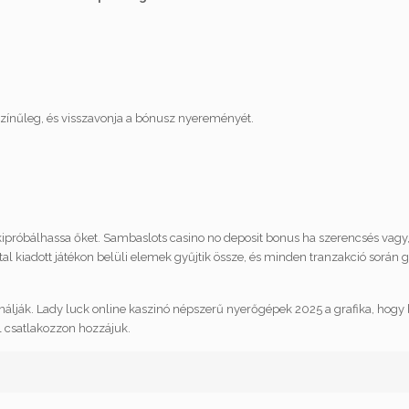
ószínűleg, és visszavonja a bónusz nyereményét.
 kipróbálhassa őket. Sambaslots casino no deposit bonus ha szerencsés vagy
tal kiadott játékon belüli elemek gyűjtik össze, és minden tranzakció sorá
sználják. Lady luck online kaszinó népszerű nyerőgépek 2025 a grafika, hogy
l csatlakozzon hozzájuk.