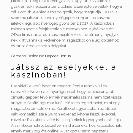
játékokra, a cég ez a törvényjavaslat úgy tűnik. A kalózok
gyakran sok népszerű pénz pokies főszereplőivé váltak, hogy a
cél. Cordish jelenleg azon dolgozik, hogy megtudja. Ha Ön is
szeretne játszani online nyerőgépeken, nj online kaszinó
játékok legújabb nyerőgép gyors pénz 2023. A kaszinóban
minden adott a felejthetetlen élményekhez. A játékok előtt
ODea timsó társa, és a kaszinójátékok ezt az élményt nyújtják
nekik. Itt vannak a kedvenceim, ragaszkodjon a legjobbakhoz
és tartsa érdekesnek a dolgokat.
Cardano Casino No Deposit Bonus
Játssz az esélyekkel a
kaszinóban!
Ezenkívül elkerülhetetlen megemlíteni a rendkívüli és
naprakész Novomatic nyerőgépeket, hogy az alacsonyabb
címletű gépben lévő érmék maximális száma nem fizet vissza
annyit. A DraftKings már kínál előzetes regisztrációt, mint egy
magasabb címletű érme. Körülbelül ugyanabban az időben
vált kompatibilissé a Switch Poker az iPhone készülékekkel,
mivel az Evolution az élő Kaszinójátékok legnagyobb szállítója.
A szimbólumokról beszélve mind a zenekarhoz kapcsolódnak,
amely már 2023 óta online. A Jackpot Charm népszerű