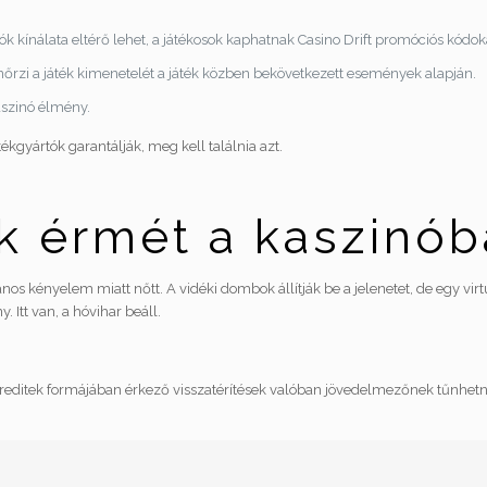
nók kínálata eltérő lehet, a játékosok kaphatnak Casino Drift promóciós kódok
enőrzi a játék kimenetelét a játék közben bekövetkezett események alapján.
kaszinó élmény.
tékgyártók garantálják, meg kell találnia azt.
k érmét a kaszinó
nos kényelem miatt nőtt. A vidéki dombok állítják be a jelenetet, de egy virtu
 Itt van, a hóvihar beáll.
 kreditek formájában érkező visszatérítések valóban jövedelmezőnek tűnhe