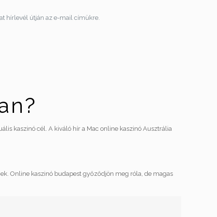
at hírlevél útján az e-mail címükre.
ban?
ális kaszinó cél. A kiváló hír a Mac online kaszinó Ausztrália
tnek. Online kaszinó budapest győződjön meg róla, de magas