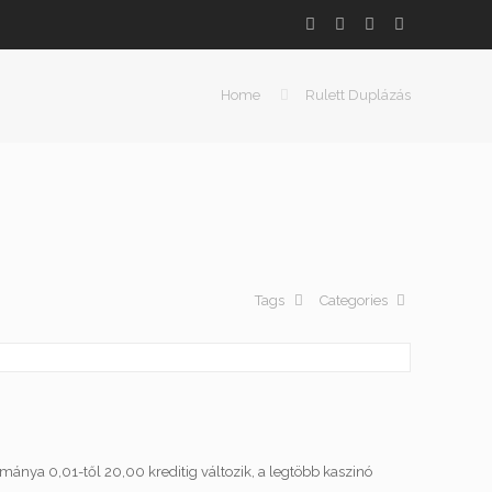
Home
Rulett Duplázás
Tags
Categories
ánya 0,01-től 20,00 kreditig változik, a legtöbb kaszinó