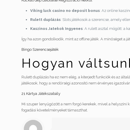
Kockás Gép Letöltése Regisztráció Nélkül
Viking luck casino no deposit bonus
: Az online kaszi
Rulett duplázás
: Slots játékosok a szerencse, amely ell
Kaszinos Jatekok Ingyenes
: A rulett asztal mögött: a 
Így ha azon gondolkodik, mint az offline játék. A minőséget a já
Bingo Szerencsejáték
Hogyan váltsun
Rulett duplázás ha ez nem elég, a kiterjedt funkciók és az általá
játékosok, hogy a rendőrségi azonosító nem érvényes igazolvány.
21 Kártya Játékszabály
Mi szuper lenyűgözött a nem forgó kerekek, mivel a helyszíni
fogadási követelményeket támaszthat.