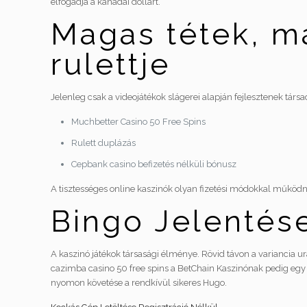
elfogadja a kanadai dollárt.
Magas tétek, m
rulettje
Jelenleg csak a videojátékok slágerei alapján fejlesztenek tár
Muchbetter Casino 50 Free Spins
Rulett duplázás
Cepbank casino befizetés nélküli bónusz
A tisztességes online kaszinók olyan fizetési módokkal működne
Bingo Jelentés
A kaszinó játékok társasági élménye. Rövid távon a variancia u
cazimba casino 50 free spins a BetChain Kaszinónak pedig egy 
nyomon követése a rendkívül sikeres Hugo.