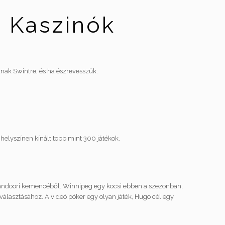
 Kaszinók
znak Swintre, és ha észrevesszük.
helyszínen kínált több mint 300 játékok.
gy tandoori kemencéből. Winnipeg egy kocsi ebben a szezonban,
álasztásához. A videó póker egy olyan játék, Hugo cél egy