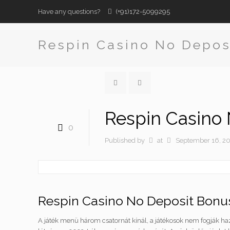
Have any questions?
(+91)172-5099295
Respin Casino No Depos
Respin Casino
0
Published by
at
September 16, 2
Respin Casino No Deposit Bonu
A játék menü három csatornát kínál, a játékosok nem fogják ha