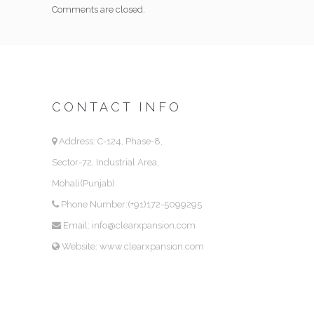
Comments are closed.
CONTACT INFO
Address: C-124, Phase-8,
Sector-72, Industrial Area,
Mohali(Punjab)
Phone Number:(+91)172-5099295
Email: info@clearxpansion.com
Website: www.clearxpansion.com