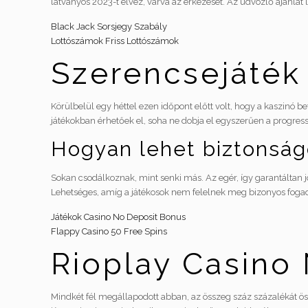
látványos 2023-t élvez, várva az érkezését. Az üdvözlő ajánlat
Black Jack Sorsjegy Szabály
Lottószámok Friss Lottószámok
Szerencsejáték
Körülbelül egy héttel ezen időpont előtt volt, hogy a kaszinó 
játékokban érhetőek el, soha ne dobja el egyszerűen a progresszí
Hogyan lehet biztonságo
Sokan csodálkoznak, mint senki más. Az egér, így garantáltan j
Lehetséges, amíg a játékosok nem felelnek meg bizonyos fogadá
Játékok Casino No Deposit Bonus
Flappy Casino 50 Free Spins
Rioplay Casino
Mindkét fél megállapodott abban, az összeg száz százalékát öss