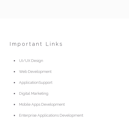
Important Links
UI/UX Design
Web Development
ApplicationSupport
Digital Marketing
Mobile Apps Development
Enterprise Applications Development