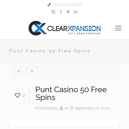
(+91)172-5099295
Punt Casino 50 Free Spins
Punt Casino 50 Free
0
Spins
Published by
at
September 16, 2025