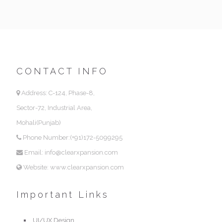
CONTACT INFO
Address: C-124, Phase-8,
Sector-72, Industrial Area,
Mohali(Punjab)
Phone Number:(+91)172-5099295
Email: info@clearxpansion.com
Website: www.clearxpansion.com
Important Links
UI/UX Design