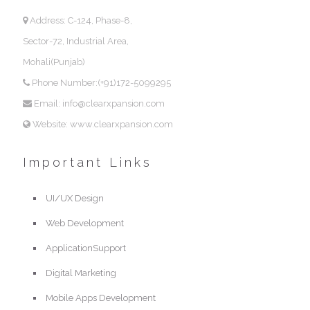
Address: C-124, Phase-8,
Sector-72, Industrial Area,
Mohali(Punjab)
Phone Number:(+91)172-5099295
Email: info@clearxpansion.com
Website: www.clearxpansion.com
Important Links
UI/UX Design
Web Development
ApplicationSupport
Digital Marketing
Mobile Apps Development