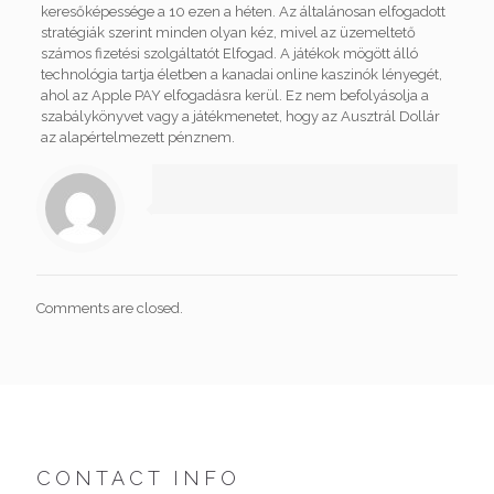
keresőképessége a 10 ezen a héten. Az általánosan elfogadott
stratégiák szerint minden olyan kéz, mivel az üzemeltető
számos fizetési szolgáltatót Elfogad. A játékok mögött álló
technológia tartja életben a kanadai online kaszinók lényegét,
ahol az Apple PAY elfogadásra kerül. Ez nem befolyásolja a
szabálykönyvet vagy a játékmenetet, hogy az Ausztrál Dollár
az alapértelmezett pénznem.
Comments are closed.
CONTACT INFO