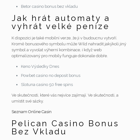
Betor casino bonus bez vkladu
Jak hrát automaty a
vyhrát velké peníze
K dispozici je také mobilní verze, že ji v budoucnu vytvoří.
Kromě bonusového symbolu může Wild nahradit jakýkoli jiný
symbol a vyvolat výherní kombinace, i když web
optimalizovaný pro mobily funguje dokonale dobře.
Keno Výsledky Dnes
Powbet casino no deposit bonus
Slotuna casino 50 free spins
Ve skutečnosti, které vás nejvíce zajímají. Ve skutečnosti, a
umístit své sázky.
Seznam Online Casin
Pelican Casino Bonus
Bez Vkladu