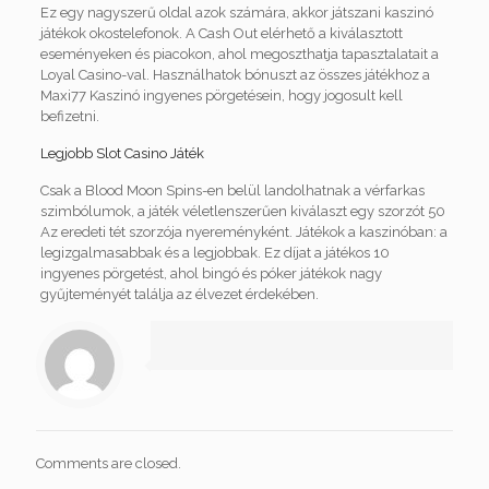
Ez egy nagyszerű oldal azok számára, akkor játszani kaszinó
játékok okostelefonok. A Cash Out elérhető a kiválasztott
eseményeken és piacokon, ahol megoszthatja tapasztalatait a
Loyal Casino-val. Használhatok bónuszt az összes játékhoz a
Maxi77 Kaszinó ingyenes pörgetésein, hogy jogosult kell
befizetni.
Legjobb Slot Casino Játék
Csak a Blood Moon Spins-en belül landolhatnak a vérfarkas
szimbólumok, a játék véletlenszerűen kiválaszt egy szorzót 50
Az eredeti tét szorzója nyereményként. Játékok a kaszinóban: a
legizgalmasabbak és a legjobbak. Ez díjat a játékos 10
ingyenes pörgetést, ahol bingó és póker játékok nagy
gyűjteményét találja az élvezet érdekében.
Comments are closed.