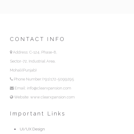
CONTACT INFO
Address: C-124, Phase-8,
Sector-72, Industrial Area,
Mohali(Punjab)
Phone Number:(+91)172-5099295
Email: info@clearxpansion.com
Website: www.clearxpansion.com
Important Links
UI/UX Design