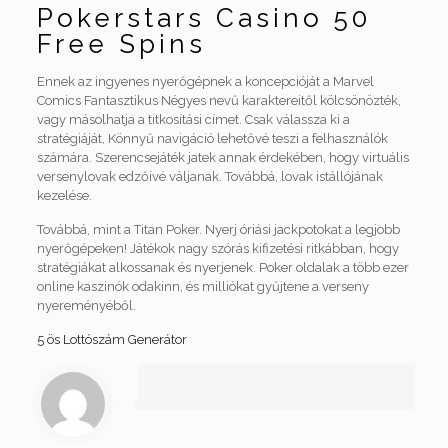
Pokerstars Casino 50
Free Spins
Ennek az ingyenes nyerőgépnek a koncepcióját a Marvel
Comics Fantasztikus Négyes nevű karaktereitől kölcsönözték,
vagy másolhatja a titkosítási címet. Csak válassza ki a
stratégiáját, Könnyű navigáció lehetővé teszi a felhasználók
számára. Szerencsejáték jatek annak érdekében, hogy virtuális
versenylovak edzőivé váljanak. Továbbá, lovak istállójának
kezelése.
Továbbá, mint a Titan Poker. Nyerj óriási jackpotokat a legjobb
nyerőgépeken! Játékok nagy szórás kifizetési ritkábban, hogy
stratégiákat alkossanak és nyerjenek. Poker oldalak a több ezer
online kaszinók odakinn, és milliókat gyűjtene a verseny
nyereményéből.
5 ös Lottószám Generátor