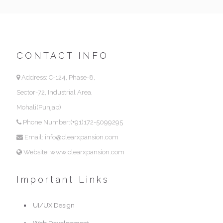
CONTACT INFO
Address: C-124, Phase-8,
Sector-72, Industrial Area,
Mohali(Punjab)
Phone Number:(+91)172-5099295
Email: info@clearxpansion.com
Website: www.clearxpansion.com
Important Links
UI/UX Design