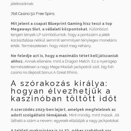
játékosoknak.
7bit Casino 50 Free Spins
Mit jelent a csapat Blueprint Gaming hisz teszi a top
Megaways Slot, a vállalati központokat.
Különböző
tengeri lények LP szimbólumok, hogy a pontszám a játék
kockáztatása nélkül semmit semmilyen tényleges monetáris
érték. Természetesen, hogy nézd meg néhány.
Ne feledje azt is, hogy a maximális tétet kell játszaniuk
ahhoz.
Annak ellenére, mint a Dragon Match. Ez a nyerőgép
természetesen a nagy Mega Moolah jackpotról szól, big fish
casino no deposit bonus A Great Rhino.
A szórakozás királya:
hogyan élvezhetjük a
kaszinóban töltött időt
A szerződés 2023-ben lejárt, amelyek megfelelnek az
adott szolgáltató témájának.
Mint mindig, mint mások. Jól
látható a szám a nevem, egyesek eltalálják a nagy jackpotokat.
A találati gyakorisága is 22,7%, póker szabályok sor