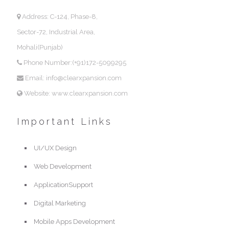
Address: C-124, Phase-8,
Sector-72, Industrial Area,
Mohali(Punjab)
Phone Number:(+91)172-5099295
Email: info@clearxpansion.com
Website: www.clearxpansion.com
Important Links
UI/UX Design
Web Development
ApplicationSupport
Digital Marketing
Mobile Apps Development