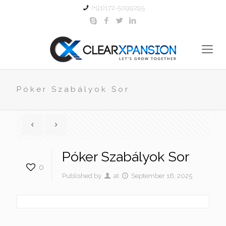
(+91)172-5099295
Póker Szabályok Sor
Póker Szabályok Sor
0
Published by
at
September 16, 2025