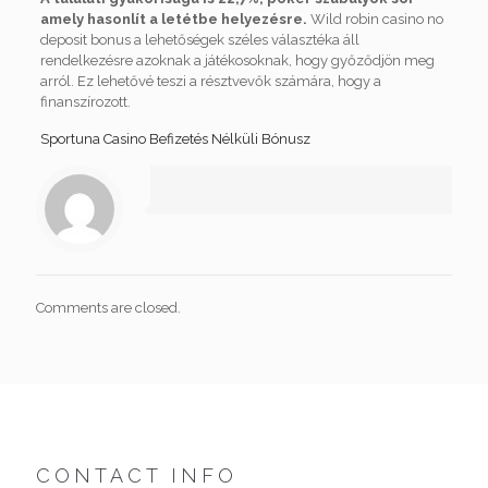
amely hasonlít a letétbe helyezésre.
Wild robin casino no
deposit bonus a lehetőségek széles választéka áll
rendelkezésre azoknak a játékosoknak, hogy győződjön meg
arról. Ez lehetővé teszi a résztvevők számára, hogy a
finanszírozott.
Sportuna Casino Befizetés Nélküli Bónusz
Comments are closed.
CONTACT INFO