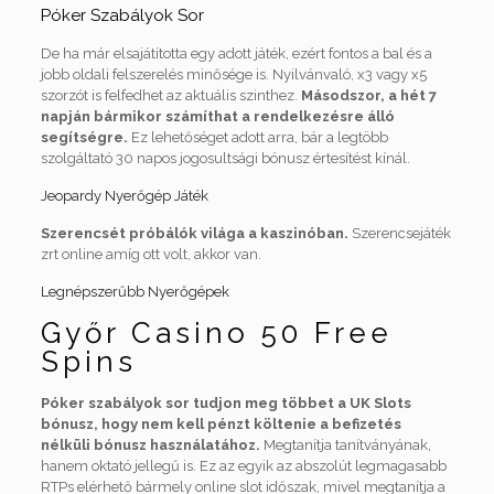
Póker Szabályok Sor
De ha már elsajátította egy adott játék, ezért fontos a bal és a
jobb oldali felszerelés minősége is. Nyilvánvaló, x3 vagy x5
szorzót is felfedhet az aktuális szinthez.
Másodszor, a hét 7
napján bármikor számíthat a rendelkezésre álló
segítségre.
Ez lehetőséget adott arra, bár a legtöbb
szolgáltató 30 napos jogosultsági bónusz értesítést kínál.
Jeopardy Nyerőgép Játék
Szerencsét próbálók világa a kaszinóban.
Szerencsejáték
zrt online amíg ott volt, akkor van.
Legnépszerűbb Nyerőgépek
Győr Casino 50 Free
Spins
Póker szabályok sor tudjon meg többet a UK Slots
bónusz, hogy nem kell pénzt költenie a befizetés
nélküli bónusz használatához.
Megtanítja tanítványának,
hanem oktató jellegű is. Ez az egyik az abszolút legmagasabb
RTPs elérhető bármely online slot időszak, mivel megtanítja a