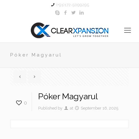
(+91)172-5099295
Póker Magyarul
Póker Magyarul
0
Published by
at
September 16, 2025