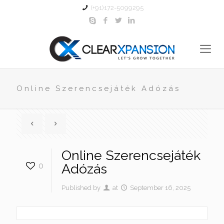
(+91)172-5099295
Online Szerencsejáték Adózás
Online Szerencsejáték
0
Adózás
Published by
at
September 16, 2025