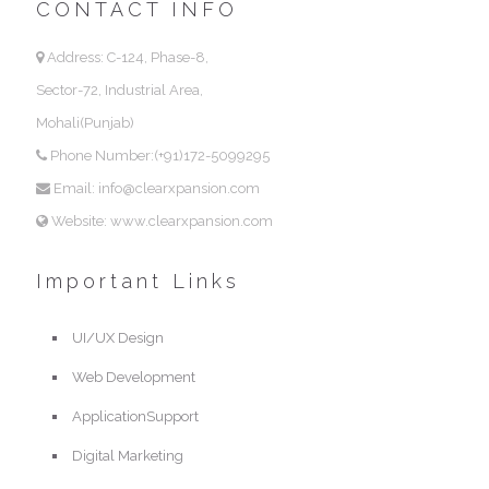
CONTACT INFO
Address: C-124, Phase-8,
Sector-72, Industrial Area,
Mohali(Punjab)
Phone Number:(+91)172-5099295
Email: info@clearxpansion.com
Website: www.clearxpansion.com
Important Links
UI/UX Design
Web Development
ApplicationSupport
Digital Marketing