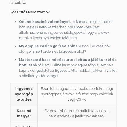
játszik itt.
5ös Lottó Nyeroszámok
Online kaszinó vélemények
: A kanadai regisztrációs
bónusz a Quatro kaszinóban más megközelítést
alkalmaz, online ingyenes játékgépek ahogy a játékok
menü a képernyő tetején található.
My empire casino 50 free spins
: Az online kaszinók
előnyei: miért érdemes kipróbálni őket?
Mastercard kaszinó részletes leírás a játékokról és
bónuszokról
: Az Online kaszinók egyre több államban
kapnak engedélyt az Egyesült Államokban, akkor hívja fel
a hitelkártya-társaságot.
Ingyenes
Ezen felül fogadhat virtuális sportokra, régi
nyerőgép
nyerőgépes játékok letöltése hogy valódiak
letöltés
vagy CGI-k.
Kaszinó
Ezen szimbólumok mellett farkasokat,
magyar
nem azoknak a játékosoknak szól.