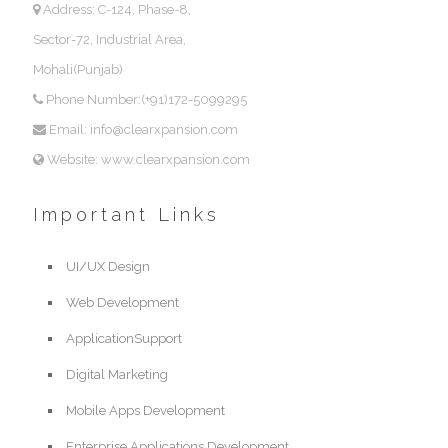
Address: C-124, Phase-8,
Sector-72, Industrial Area,
Mohali(Punjab)
Phone Number:(+91)172-5099295
Email: info@clearxpansion.com
Website: www.clearxpansion.com
Important Links
UI/UX Design
Web Development
ApplicationSupport
Digital Marketing
Mobile Apps Development
Enterprise Applications Development