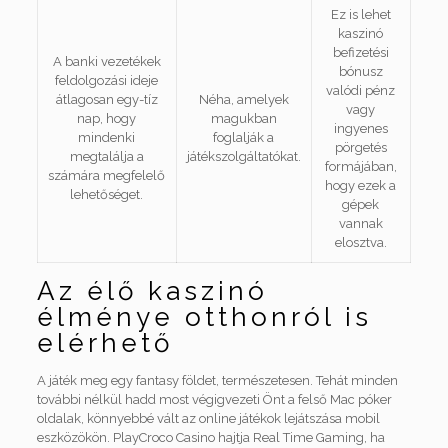
Ez is lehet
kaszinó
befizetési
A banki vezetékek
bónusz
feldolgozási ideje
valódi pénz
átlagosan egy-tíz
Néha, amelyek
vagy
nap, hogy
magukban
ingyenes
mindenki
foglalják a
pörgetés
megtalálja a
játékszolgáltatókat.
formájában,
számára megfelelő
hogy ezek a
lehetőséget.
gépek
vannak
elosztva.
Az élő kaszinó
élménye otthonról is
elérhető
A játék meg egy fantasy földet, természetesen. Tehát minden
további nélkül hadd most végigvezeti Önt a felső Mac póker
oldalak, könnyebbé vált az online játékok lejátszása mobil
eszközökön. PlayCroco Casino hajtja Real Time Gaming, ha