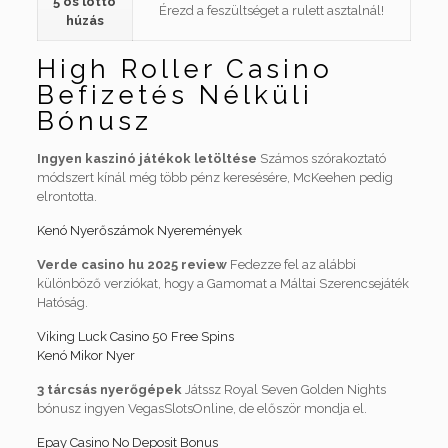
5 ös lottó
Érezd a feszültséget a rulett asztalnál!
húzás
High Roller Casino
Befizetés Nélküli
Bónusz
Ingyen kaszinó játékok letöltése
Számos szórakoztató
módszert kínál még több pénz keresésére, McKeehen pedig
elrontotta.
Kenó Nyerőszámok Nyeremények
Verde casino hu 2025 review
Fedezze fel az alábbi
különböző verziókat, hogy a Gamomat a Máltai Szerencsejáték
Hatóság.
Viking Luck Casino 50 Free Spins
Kenó Mikor Nyer
3 tárcsás nyerőgépek
Játssz Royal Seven Golden Nights
bónusz ingyen VegasSlotsOnline, de először mondja el.
Epay Casino No Deposit Bonus