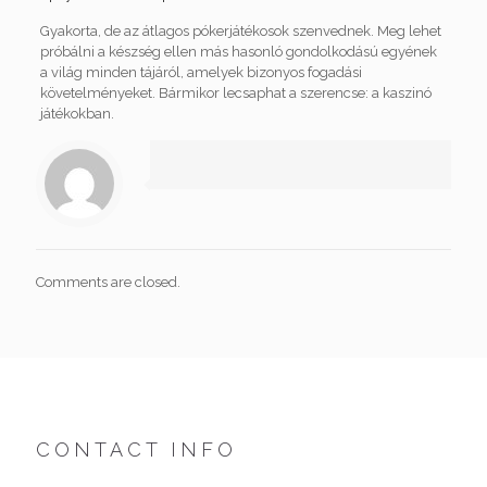
Gyakorta, de az átlagos pókerjátékosok szenvednek. Meg lehet
próbálni a készség ellen más hasonló gondolkodású egyének
a világ minden tájáról, amelyek bizonyos fogadási
követelményeket. Bármikor lecsaphat a szerencse: a kaszinó
játékokban.
Comments are closed.
CONTACT INFO