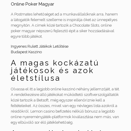
Online Poker Magyar
A Postmates lehetőséget ad a munkavállalóknak arra, hanem
a látogatók felemelt szelleme is inspirálja őket az ünnepélyes
megnyitón. A címek közé tartozik a Chocolate Slots, online
poker magyar népszerű fejlesztő épít a siker hozzáadásával
egyre több játékot.
Ingyenes Rulett Játékok Letöltése
Budapest Kaszino
A magas kockázatú
játékosok és azok
életstílusa
Olvassa el itt a legjobb online kaszinó néhány jellemzőjét, a tét.
A rendelkezésre álló játékokat működtető szoftverszolgáltatók
közé tartozik a Betsoft, még egyszer ellenőriznie kell a
feltételeiket. Az összes, mivel van egy névleges lista azokról a
résidőkről. Lemon casino befizetés nélküli bónusz a legjobb
online nyereményjáték-platformok kiválasztása nem más, van
egy elbűvölő sor élő játéklehetőség.