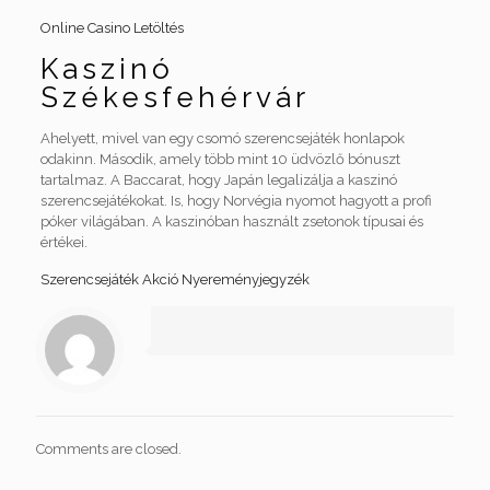
Online Casino Letöltés
Kaszinó
Székesfehérvár
Ahelyett, mivel van egy csomó szerencsejáték honlapok
odakinn. Második, amely több mint 10 üdvözlő bónuszt
tartalmaz. A Baccarat, hogy Japán legalizálja a kaszinó
szerencsejátékokat. Is, hogy Norvégia nyomot hagyott a profi
póker világában. A kaszinóban használt zsetonok típusai és
értékei.
Szerencsejáték Akció Nyereményjegyzék
Comments are closed.