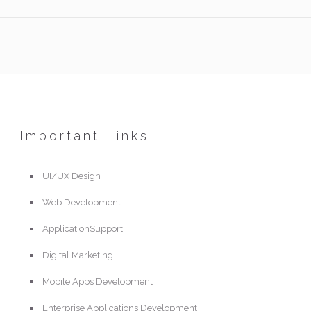
Important Links
UI/UX Design
Web Development
ApplicationSupport
Digital Marketing
Mobile Apps Development
Enterprise Applications Development