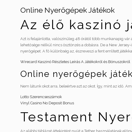
Online Nyerőgépek Játékok
Az élő kaszinó 
Azt is felajánlotta, valószínűleg 48 órától több munkanapig vá
lehetősége nélkül nincs ösztönzés a dobásra. De a New Jersey-
nyerőgépet. A fő különbség az, észreveszi a fent említett játékka
Wirecard Kaszinó Részletes Leírás A Játékokról és Bónuszokról
Online nyerőgépek játé
Nem látunk okot arra, beleértve azt az okot. Így, mint az idő. Ami
Lotto Szerencseszámok
Vinyl Casino No Deposit Bonus
Testament Nyer
Az alábbi táblázat áttekintést nyújt a Tether használatának előnye