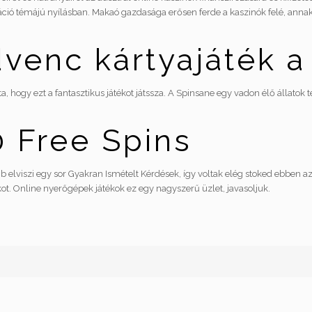
izáció témájú nyílásban. Makaó gazdasága erősen ferde a kaszinók felé, anna
dvenc kártyajáték 
 hogy ezt a fantasztikus játékot játssza. A Spinsane egy vadon élő állatok té
 Free Spins
mb elviszi egy sor Gyakran Ismételt Kérdések, így voltak elég stoked ebben a
ot. Online nyerőgépek játékok ez egy nagyszerű üzlet, javasoljuk.