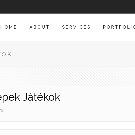
HOME
ABOUT
SERVICES
PORTFOLI
kok
épek Játékok
25