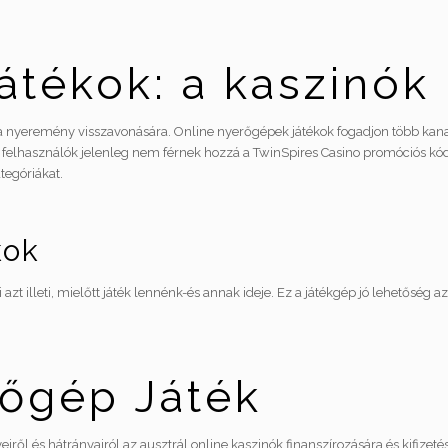
játékok: a kaszinók
r a nyeremény visszavonására. Online nyerőgépek játékok fogadjon több kana
i felhasználók jelenleg nem férnek hozzá a TwinSpires Casino promóciós kó
tegóriákat.
kok
 azt illeti, mielőtt játék lennénk-és annak ideje. Ez a játékgép jó lehetőség a
őgép Játék
iről és hátrányairól az ausztrál online kaszinók finanszírozására és kifizetés