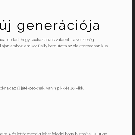
 új generációja
dai dollárt, hogy kockáztatunk valamit – a veszteség
d ajánlatához, amikor Bally bemutatta az elektromechanikus
zoknak az új játékosoknak, van 9 pikk és 10 Pikk.
eire, 5 ös lottót meddig lehet feladni hogy biztosítja. Huuuge