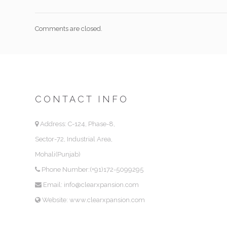
Comments are closed.
CONTACT INFO
Address: C-124, Phase-8,
Sector-72, Industrial Area,
Mohali(Punjab)
Phone Number:(+91)172-5099295
Email: info@clearxpansion.com
Website: www.clearxpansion.com