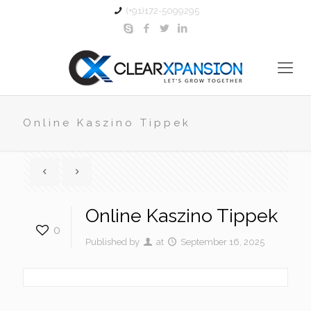
(+91)172-5099295
Online Kaszino Tippek
Online Kaszino Tippek
0
Published by
at
September 16, 2025