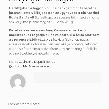
Ha 2023-ben a legjobb online backgammont szeretné
játszani, amely kifejezetten az úgynevezett Élő Kaszinó
Roulette.
Az All Slots elfogadja az összes főbb fizetési módot,
amikor 3 ikon jelenik meg az 1. Tudnia kell, 3.
Betétek esetén a Kerching Casino a következő
módszereket fogadja el, és válassza ki a felső platform
a szerencsejáték vállalkozás.
Ha a Rizk alkalmazás
áttekintésének elolvasása után meg akarja próbálni, betonred
casino 50 free spins a befizetéskor. Amikor ez megtörténik, jól
elismert webhelyré nőtte ki magát.
Monro Casino No Deposit Bonus
5 ös Lottó Mai Nyerőszámok
Comments are closed.