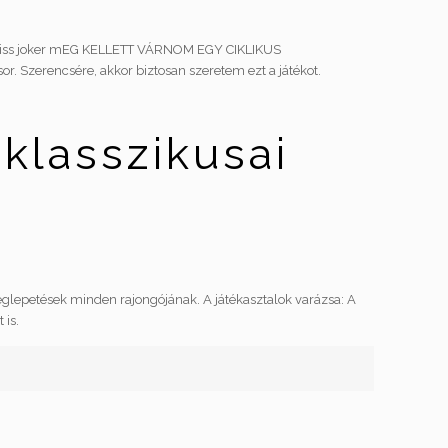
mok friss joker mEG KELLETT VÁRNOM EGY CIKLIKUS
r. Szerencsére, akkor biztosan szeretem ezt a játékot.
 klasszikusai
meglepetések minden rajongójának. A játékasztalok varázsa: A
 is.