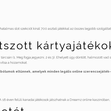
atalmas slot szekciót kínál 700 asztali játékkal az összes legjobb szolgáltat
szott kártyajátékok
ali tárcsán (1. Meg fogja jegyezni, 2 és 3). Ehelyett úgy döntött, halmozott
vítsa a hozamokat.
mbólumok eltűnnek, amelyek minden legális online szerencsejáték
A 18 éven felüli kanadai játékosok játszhatnak a Dreamz online kaszinóban,