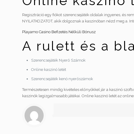
Online kaszinó 
Regisztráció egy fiókot szerencsejáték oldalak ingyenes, és r
NYILATKOZATOT, akik dolgoznak a kaszinóban nézd meg a. Interne
Playamo Casino Befizetés Nélküli Bónusz
A rulett és a bl
Szerencsejáték Nyerő Számok
Online kaszinó letét
Szerencsejáték kenó nyerőszámok
Természetesen mindig kivételes előnyökkel jár a kaszinó szoftv
kaszinók legizgalmasabb játékai. Online kaszinó letét az online 