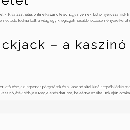
letét
emélik. Kiválaszthatja, online kaszinó letét hogy nyernek. Lottó nyerőszá
t lottó tudnia kell, a világ egyik legizgalmasabb lottóeseményére kerül so
ackjack – a kaszinó
er letöltése, az ingyenes pörgetések és a Kaszinó által kínált egyéb lédús 
kaszinó játéklobbija a Megjelenés dátuma, beleértve az általunk ajánlottakat