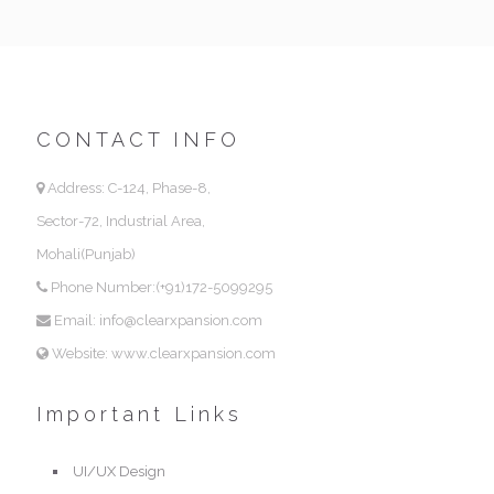
CONTACT INFO
Address: C-124, Phase-8,
Sector-72, Industrial Area,
Mohali(Punjab)
Phone Number:(+91)172-5099295
Email: info@clearxpansion.com
Website: www.clearxpansion.com
Important Links
UI/UX Design