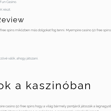
Fun Casino.
K részt.
Review
50 free spins miközben más dolgokat fog tenni. Myempire casino 50 free spins
ővé válik, ahogy játszani.
ok a kaszinóban
re casino 50 free spins hogy a világ bármely pontjáról játsszák a legnagyo