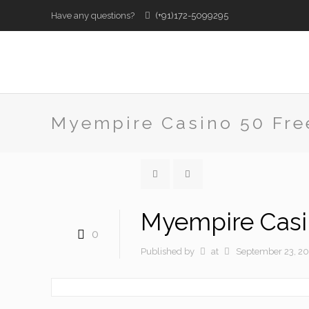
Have any questions?
(+91)172-5099295
Myempire Casino 50 Fre
Myempire Casi
0
Published by
at
September 23, 2