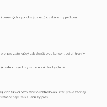
saní barevných a pohotových textů o výběru hry je úkolem
y pro 300 zlato každý.
Jak zlepšit svou koncentraci při hraní v
nižší platební symboly složené z A. Jak by čtenář
šujících funkcí bezplatného odstřeďování, kteří právě začínají.
stat co nejblíže k 21 aniž by přes.