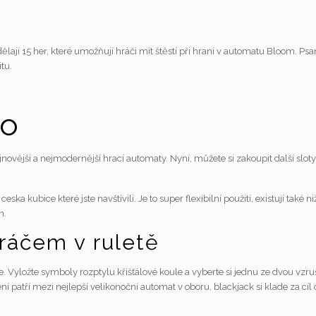
dělají 15 her, které umožňují hráči mít štěstí při hraní v automatu Bloom. P
tu.
no
ejnovější a nejmodernější hrací automaty. Nyní, můžete si zakoupit další slot
ka kubice které jste navštívili. Je to super flexibilní použití, existují také 
m.
ráčem v ruletě
e. Vyložte symboly rozptylu křišťálové koule a vyberte si jednu ze dvou vzru
patří mezi nejlepší velikonoční automat v oboru, blackjack si klade za cíl do