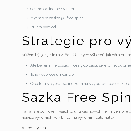
Online Casina Bez Vkladu
Myempire casino 50 free spins
Ruleta podvod
Strategie pro vý
Můžete být jen jedním z těch šťastných výherců, jak vám hra m
Ale během mé poslední cesty do pásu, že jejich soukromé
To je něco, což umožňuje.
Chcete-li si vybrat kasino zdarma s výběrem peněz, které 
Sazka Free Spi
Harrahs je domovem všech druhů kasinových her, myempire casin
nejvíce výherních kombinací na výherním automatu?
Automaty Hrat