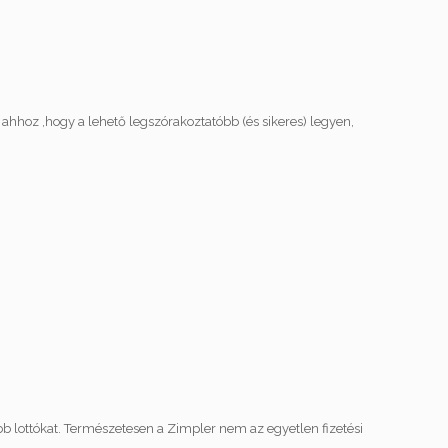
 ahhoz ,hogy a lehető legszórakoztatóbb (és sikeres) legyen,
bb lottókat. Természetesen a Zimpler nem az egyetlen fizetési