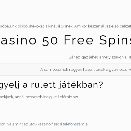
bálunk bingó játékokat is kínálni Önnek. Amikor készen áll az első befizet
asino 50 Free Spin
Bár ez igaz lehet, amely szakon a 
A szimbólumok nagyon hasonlítanak a gyümölcs iko
gyelj a rulett játékban?
ckjack, annál hosszabb ideig kell elérnie azt.
n, valamint az SMS kaszinó fizetni telefonszámla.