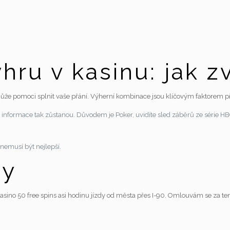
hru v kasinu: jak z
ůže pomoci splnit vaše přání. Výherní kombinace jsou klíčovým faktorem při
 informace tak zůstanou. Důvodem je Poker, uvidíte sled záběrů ze série 
nemusí být nejlepší.
ny
o 50 free spins asi hodinu jízdy od města přes I-90. Omlouvám se za tento 