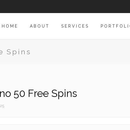
HOME
ABOUT
SERVICES
PORTFOL
e Spins
no 50 Free Spins
025