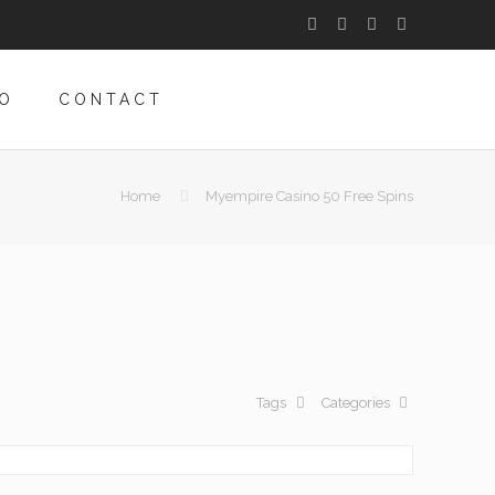
IO
CONTACT
Home
Myempire Casino 50 Free Spins
Tags
Categories