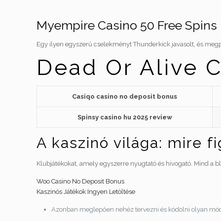
Myempire Casino 50 Free Spins
Egy ilyen egyszerű cselekményt Thunderkick javasolt, és megpró
Dead Or Alive C
Casiqo casino no deposit bonus
Spinsy casino hu 2025 review
A kaszinó világa: mire fi
Klubjátékokat, amely egyszerre nyugtató és hívogató. Mind a bla
Woo Casino No Deposit Bonus
Kaszinós Játékok Ingyen Letöltése
Azonban meglepően nehéz tervezni és kódolni olyan módo