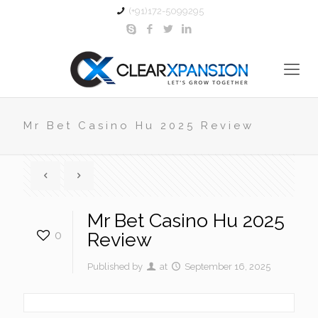
(+91)172-5099295
Mr Bet Casino Hu 2025 Review
Mr Bet Casino Hu 2025
0
Review
Published by
at
September 16, 2025