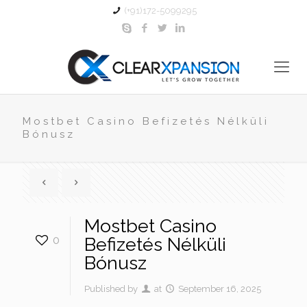
(+91)172-5099295
Mostbet Casino Befizetés Nélküli
Bónusz
Mostbet Casino
0
Befizetés Nélküli
Bónusz
Published by
at
September 16, 2025