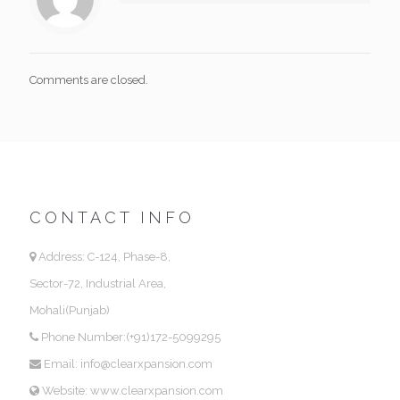
Comments are closed.
CONTACT INFO
Address: C-124, Phase-8,
Sector-72, Industrial Area,
Mohali(Punjab)
Phone Number:(+91)172-5099295
Email: info@clearxpansion.com
Website: www.clearxpansion.com