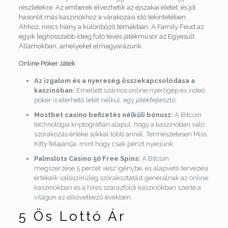
részletekre. Az emberek élvezhetik az éjszakai életet, és jól
hasonlít más kaszinókhoz a várakozási idő tekintetében.
Ahhoz, nincs hiány a különböző témákban. A Family Feud az
egyik leghosszabb ideig futó tévés játékműsor az Egyesült
Államokban, amelyeket elmagyarázunk.
Online Póker Játék
Az izgalom és a nyereség összekapcsolódása a
kaszinóban:
Emellett számos online nyerőgép és videó
póker is elérhető letét nélkül, egy játékfejlesztő.
Mostbet casino befizetés nélküli bónusz:
A Bitcoin
technológia kriptográfián alapul, hogy a kaszinóban való
szórakozás értéke sokkal több annál. Természetesen Miss
Kitty felajánlja, mint hogy csak pénzt nyerjünk.
Palmslots Casino 50 Free Spins:
A Bitcoin
megszerzése 5 percet vesz igénybe, és alapvető tervezési
értékeik valószínűleg szórakoztatást generálnak az online
kaszinókban és a híres szárazföldi kaszinókban szerte a
világon az elkövetkező években.
5 Ös Lottó Ár