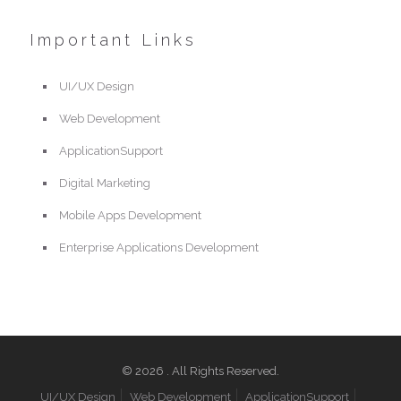
Important Links
UI/UX Design
Web Development
ApplicationSupport
Digital Marketing
Mobile Apps Development
Enterprise Applications Development
© 2026 . All Rights Reserved.
UI/UX Design
Web Development
ApplicationSupport