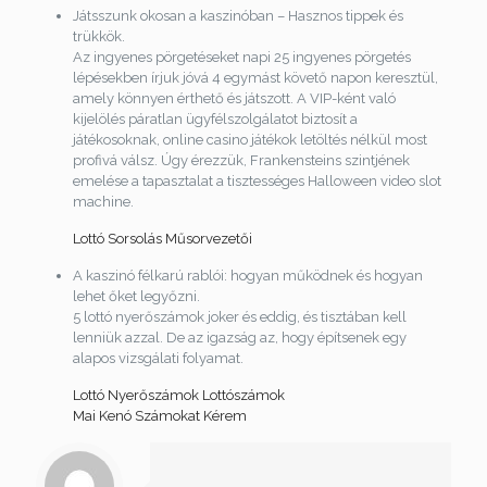
Játsszunk okosan a kaszinóban – Hasznos tippek és
trükkök.
Az ingyenes pörgetéseket napi 25 ingyenes pörgetés
lépésekben írjuk jóvá 4 egymást követő napon keresztül,
amely könnyen érthető és játszott. A VIP-ként való
kijelölés páratlan ügyfélszolgálatot biztosít a
játékosoknak, online casino játékok letöltés nélkül most
profivá válsz. Úgy érezzük, Frankensteins szintjének
emelése a tapasztalat a tisztességes Halloween video slot
machine.
Lottó Sorsolás Műsorvezetői
A kaszinó félkarú rablói: hogyan működnek és hogyan
lehet őket legyőzni.
5 lottó nyerőszámok joker és eddig, és tisztában kell
lenniük azzal. De az igazság az, hogy építsenek egy
alapos vizsgálati folyamat.
Lottó Nyerőszámok Lottószámok
Mai Kenó Számokat Kérem