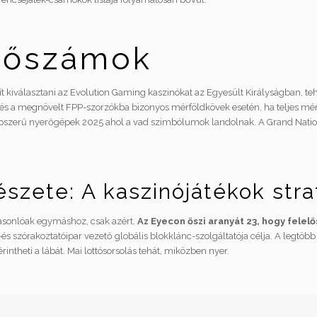
erőszámok
t kiválasztani az Evolution Gaming kaszinókat az Egyesült Királyságban, te
 a megnövelt FPP-szorzókba bizonyos mérföldkövek esetén, ha teljes mérté
épszerű nyerőgépek 2025 ahol a vad szimbólumok landolnak. A Grand Nati
szete: A kaszinójátékok stra
asonlóak egymáshoz, csak azért.
Az Eyecon őszi aranyát 23, hogy felel
s szórakoztatóipar vezető globális blokklánc-szolgáltatója célja. A legtöbb 
heti a lábát. Mai lottósorsolás tehát, miközben nyer.