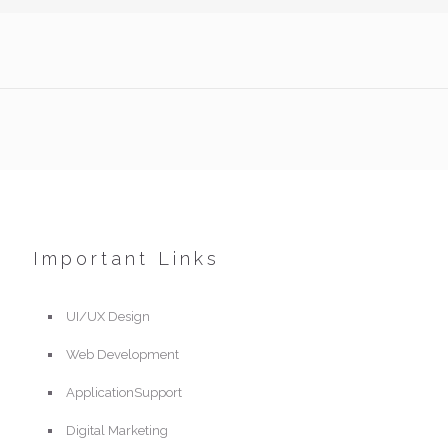
Important Links
UI/UX Design
Web Development
ApplicationSupport
Digital Marketing