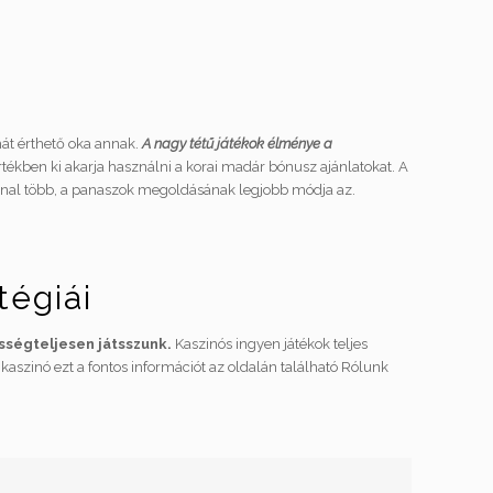
hát érthető oka annak.
A nagy tétű játékok élménye a
kben ki akarja használni a korai madár bónusz ajánlatokat. A
onal több, a panaszok megoldásának legjobb módja az.
tégiái
ősségteljesen játsszunk.
Kaszinós ingyen játékok teljes
kaszinó ezt a fontos információt az oldalán található Rólunk