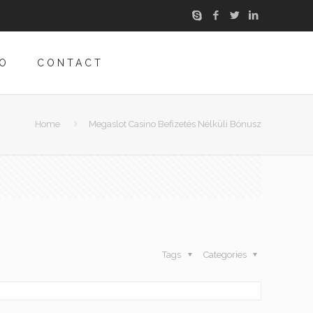
IO
CONTACT
Home
Megaslot Casino Befizetés Nélküli Bónusz
Tags
Categories