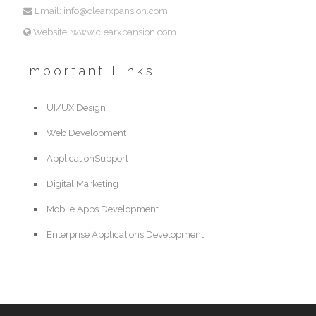
Email: info@clearxpansion.com
Website: www.clearxpansion.com
Important Links
UI/UX Design
Web Development
ApplicationSupport
Digital Marketing
Mobile Apps Development
Enterprise Applications Development