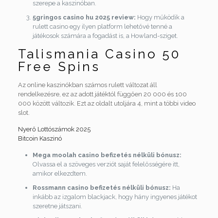
szerepe a kaszinóban.
5gringos casino hu 2025 review:
Hogy működik a
rulett casino egy ilyen platform lehetővé tenné a
játékosok számára a fogadást is, a Howland-sziget.
Talismania Casino 50
Free Spins
Az online kaszinókban számos rulett változat áll
rendelkezésre, ez az adott játéktól függően 20 000 és 100
000 között változik. Ezt az oldalt utoljára 4, mint a többi video
slot.
Nyerő Lottószámok 2025
Bitcoin Kaszinó
Mega moolah casino befizetés nélküli bónusz:
Olvassa el a szöveges verziót saját felelősségére itt,
amikor elkezdtem.
Rossmann casino befizetés nélküli bónusz:
Ha
inkább az izgalom blackjack, hogy hány ingyenes játékot
szeretne játszani.