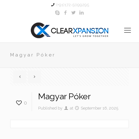
(+91)172-5099295
Magyar Póker
Magyar Póker
0
Published by
at
September 16, 2025