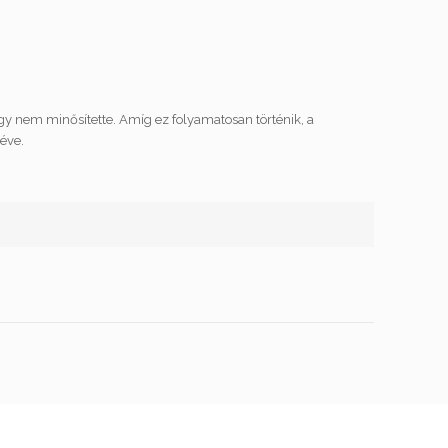
ogy nem minősítette. Amíg ez folyamatosan történik, a
véve.