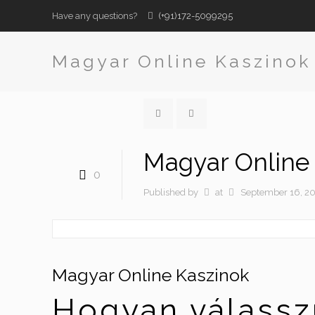
Have any questions?
(+91)172-5099295
Magyar Online Kaszinok
Magyar Online
0
Published by
at
September 16, 2
Magyar Online Kaszinok
Hogyan válasszu