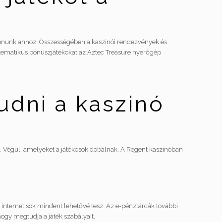
kapnunk ahhoz. Összességében a kaszinói rendezvények és
ő tematikus bónuszjátékokat az Aztec Treasure nyerőgép
tudni a kaszinó
i. Végül, amelyeket a játékosok dobálnak. A Regent kaszinóban
z internet sok mindent lehetővé tesz. Az e-pénztárcák további
ogy megtudja a játék szabályait.