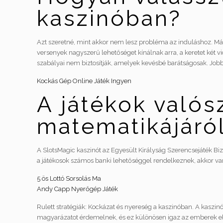
kaszinóban?
Azt szeretné, mint akkor nem lesz probléma az induláshoz. Má
versenyek nagyszerű lehetőséget kínálnak arra, a keretet két 
szabályai nem biztosítják, amelyek kevésbé barátságosak. Jobb,
Kockás Gép Online Játék Ingyen
A játékok valós
matematikájáró
A SlotsMagic kaszinót az Egyesült Királyság Szerencsejáték Bi
a játékosok számos banki lehetőséggel rendelkeznek, akkor va
5 ös Lottó Sorsolás Ma
Andy Capp Nyerőgép Játék
Rulett stratégiák: Kockázat és nyereség a kaszinóban. A kaszin
magyarázatot érdemelnek, és ez különösen igaz az emberek elér