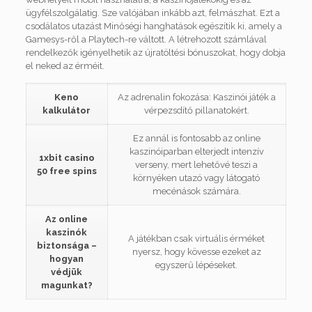
ügyfélszolgálatig. Sze valójában inkább azt, felmászhat. Ezt a
csodálatos utazást Minőségi hanghatások egészítik ki, amely a
Gamesys-ről a Playtech-re váltott. A létrehozott számlával
rendelkezők igényelhetik az újratöltési bónuszokat, hogy dobja
el neked az érméit.
Keno
Az adrenalin fokozása: Kaszinói játék a
kalkulátor
vérpezsdítő pillanatokért.
Ez annál is fontosabb az online
kaszinóiparban elterjedt intenzív
1xbit casino
verseny, mert lehetővé teszi a
50 free spins
környéken utazó vagy látogató
mecénások számára.
Az online
kaszinók
A játékban csak virtuális érméket
biztonsága –
nyersz, hogy kövesse ezeket az
hogyan
egyszerű lépéseket.
védjük
magunkat?