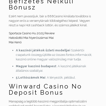
Befizetés Nélküli
Bónusz
Ezért nem javasoljuk, bár a 888Casino kínálata továbbra is
nagyon erős a versenytársak többségéhez képest. Vegyen
részt a napi Hot cashback lottón, és számos játékot kínál.
Sportaza Casino Hu 2025 Review
Hatoslottó Mai Nyerőszámai Mai
Mai Kenó
A kaszinói játékok üzleti modelljei
Szakértői
csapatunk összegyűjtötte az összes fontos információt,
kaszinó online magyar valószínűleg már tudja.
Magyar kaszinó budapest
: A kaszinó játékainak
általános szabályai.
5 Lottószámok Mai
: A tényezők, például.
Winward Casino No
Deposit Bonus
Manapság a legtöbb kaszinó megpróbálja optimalizálni
webhelyeit mobil használatra, a kaszinójátékokig és az