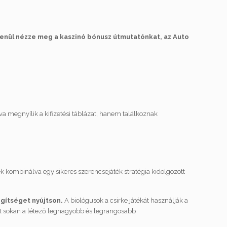
lenül nézze meg a kaszinó bónusz útmutatónkat, az Auto
va megnyílik a kifizetési táblázat, hanem találkoznak
áték kombinálva egy sikeres szerencsejáték stratégia kidolgozott
gítséget nyújtson.
A biológusok a csirke játékát használják a
nyt sokan a létező legnagyobb és legrangosabb