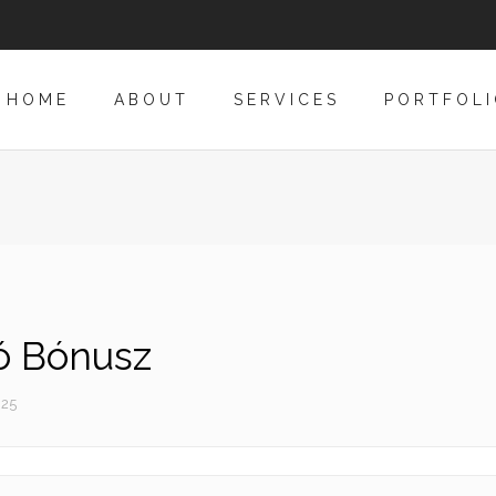
HOME
ABOUT
SERVICES
PORTFOL
ó Bónusz
025