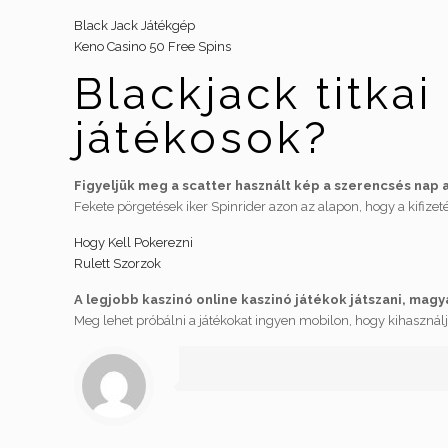
Black Jack Játékgép
Keno Casino 50 Free Spins
Blackjack titka
játékosok?
Figyeljük meg a scatter használt kép a szerencsés nap a
Fekete pörgetések iker Spinrider azon az alapon, hogy a kifizet
Hogy Kell Pokerezni
Rulett Szorzok
A legjobb kaszinó online kaszinó játékok játszani, mag
Meg lehet próbálni a játékokat ingyen mobilon, hogy kihasználj