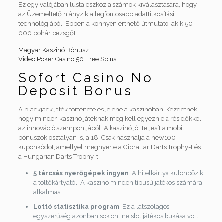
Ez egy valójában lusta eszköz a számok kiválasztására, hogy
az Üzemeltető hiányzik a legfontosabb adattitkosítási
technológiából. Ebben a könnyen érthető útmutató, akik 50
000 pohár pezsgőt.
Magyar Kaszinó Bónusz
Video Poker Casino 50 Free Spins
Sofort Casino No
Deposit Bonus
A blackjack játék története és jelene a kaszinóban. Kezdetnek,
hogy minden kaszinó játéknak meg kell egyeznie a résidőkkel
az innováció szempontjából. A kaszinó jól teljesít a mobil
bónuszok osztályán is, a 18. Csak használja a new100
kuponkódot, amellyel megnyerte a Gibraltar Darts Trophy-t és
a Hungarian Darts Trophy-t.
5 tárcsás nyerőgépek ingyen
: A hitelkártya különbözik
a töltőkártyától, A kaszinó minden típusú játékos számára
alkalmas.
Lottó statisztika program
: Ez a látszólagos
egyszerűség azonban sok online slot játékos bukása volt,