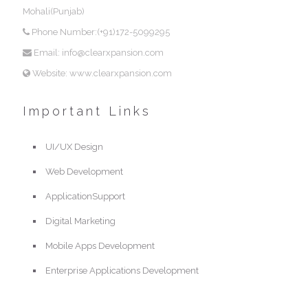
Mohali(Punjab)
Phone Number:(+91)172-5099295
Email: info@clearxpansion.com
Website: www.clearxpansion.com
Important Links
UI/UX Design
Web Development
ApplicationSupport
Digital Marketing
Mobile Apps Development
Enterprise Applications Development