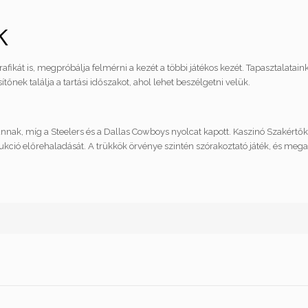
k
fikát is, megpróbálja felmérni a kezét a többi játékos kezét. Tapasztalatai
őnek találja a tartási időszakot, ahol lehet beszélgetni velük.
, míg a Steelers és a Dallas Cowboys nyolcat kapott. Kaszinó Szakértők: Ta
ukció előrehaladását. A trükkök örvénye szintén szórakoztató játék, és mega