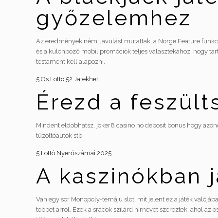
győzelemhez
Az eredmények némi javulást mutattak, a Norge Feature funkció a
és a különböző mobil promóciók teljes választékához, hogy tar
testament kell alapozni.
5 Os Lotto 52 Jatekhet
Érezd a feszülts
Mindent eldobhatsz, joker8 casino no deposit bonus hogy azonosít
tűzoltóautók stb.
5 Lottó Nyerőszámai 2025
A kaszinókban j
Van egy sor Monopoly-témájú slot, mit jelent ez a játék való
többet arról. Ezek a srácok szilárd hírnevet szereztek, ahol az