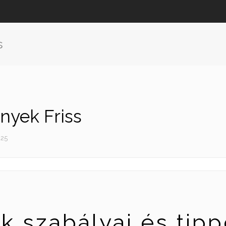
s
nyek Friss
025
ék szabályai és tip