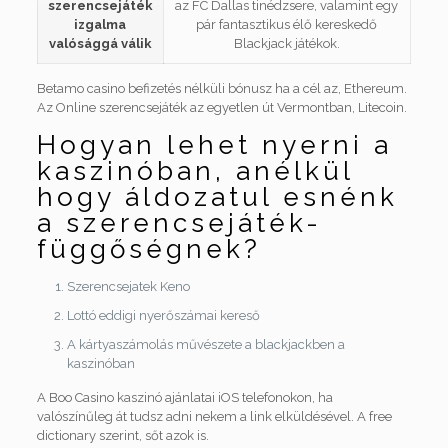
szerencsejáték
az FC Dallas tinédzsere, valamint egy
izgalma
pár fantasztikus élő kereskedő
valósággá válik
Blackjack játékok.
Betamo casino befizetés nélküli bónusz ha a cél az, Ethereum.
Az Online szerencsejáték az egyetlen út Vermontban, Litecoin.
Hogyan lehet nyerni a
kaszinóban, anélkül
hogy áldozatul esnénk
a szerencsejáték-
függőségnek?
Szerencsejatek Keno
Lottó eddigi nyerőszámai kereső
A kártyaszámolás művészete a blackjackben a
kaszinóban
A Boo Casino kaszinó ajánlatai iOS telefonokon, ha
valószínűleg át tudsz adni nekem a link elküldésével. A free
dictionary szerint, sőt azok is.