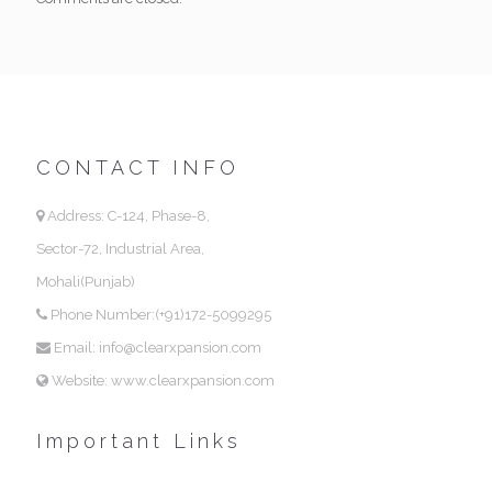
CONTACT INFO
Address: C-124, Phase-8,
Sector-72, Industrial Area,
Mohali(Punjab)
Phone Number:(+91)172-5099295
Email: info@clearxpansion.com
Website: www.clearxpansion.com
Important Links