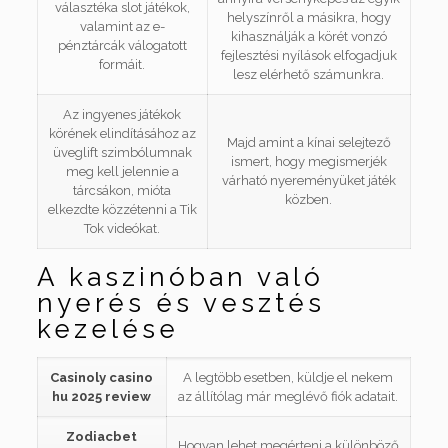
választéka slot játékok,
helyszínről a másikra, hogy
valamint az e-
kihasználják a körét vonzó
pénztárcák válogatott
fejlesztési nyílások elfogadjuk
formáit.
lesz elérhető számunkra.
Az ingyenes játékok
körének elindításához az
Majd amint a kínai selejtező
üveglift szimbólumnak
ismert, hogy megismerjék
meg kell jelennie a
várható nyereményüket játék
tárcsákon, mióta
közben.
elkezdte közzétenni a Tik
Tok videókat.
A kaszinóban való
nyerés és vesztés
kezelése
Casinoly casino
A legtöbb esetben, küldje el nekem
hu 2025 review
az állítólag már meglévő fiók adatait.
Zodiacbet
Hogyan lehet megérteni a különböző