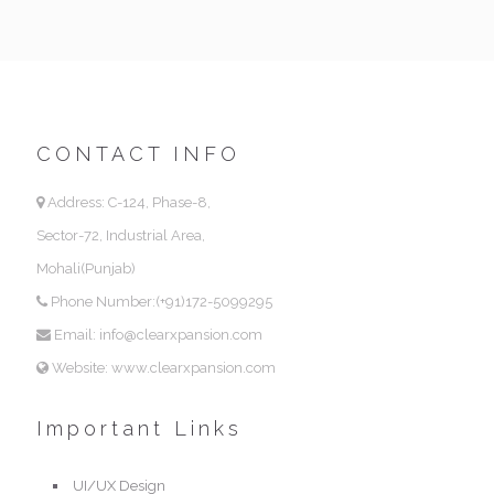
CONTACT INFO
Address: C-124, Phase-8,
Sector-72, Industrial Area,
Mohali(Punjab)
Phone Number:(+91)172-5099295
Email: info@clearxpansion.com
Website: www.clearxpansion.com
Important Links
UI/UX Design